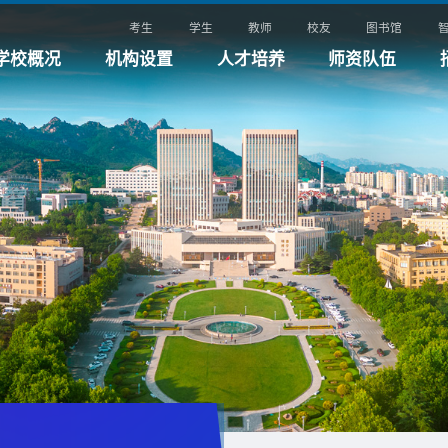
考生
学生
教师
校友
图书馆
学校概况
机构设置
人才培养
师资队伍