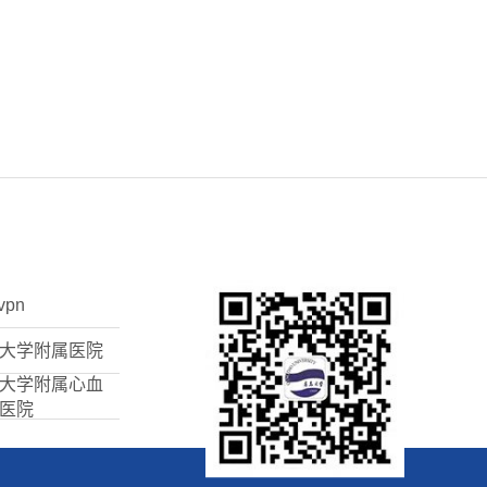
vpn
大学附属医院
大学附属心血
医院