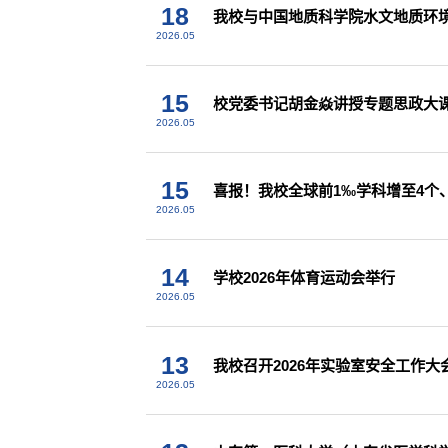
18
我校与中国地质科学院水文地质环
2026.05
15
校党委书记胡金焱讲授专题思政大
2026.05
15
喜报！我校全球前1‰学科增至4个、
2026.05
14
学校2026年体育运动会举行
2026.05
13
我校召开2026年实验室安全工作
2026.05