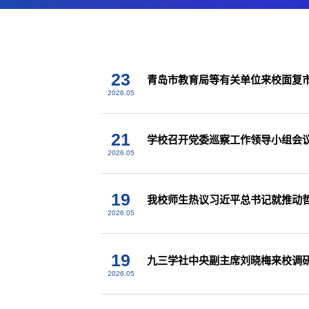
23
青岛市教育局等有关单位来校面复
2026.05
21
学校召开党委巡察工作领导小组会
2026.05
19
我校师生热议习近平总书记就推动
2026.05
19
九三学社中央副主席刘晓梅来校调
2026.05