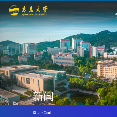
新闻
首页
>
新闻