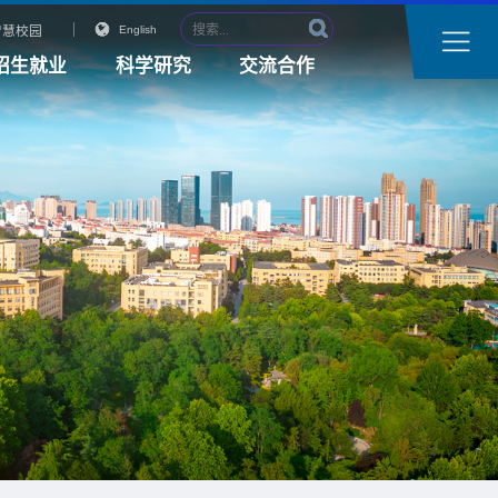
智慧校园
English
招生就业
科学研究
交流合作