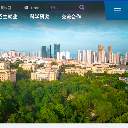
智慧校园
English
招生就业
科学研究
交流合作