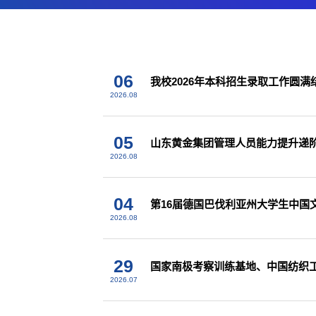
06
我校2026年本科招生录取工作圆满
2026.08
05
山东黄金集团管理人员能力提升递
2026.08
04
第16届德国巴伐利亚州大学生中国
2026.08
29
国家南极考察训练基地、中国纺织
2026.07