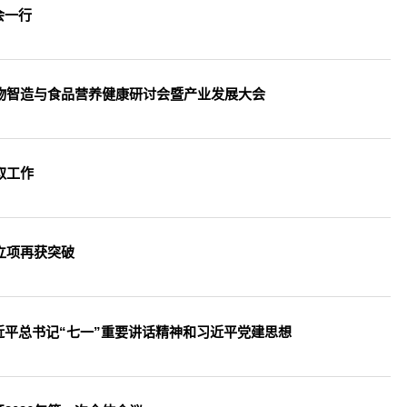
会一行
生物智造与食品营养健康研讨会暨产业发展大会
取工作
立项再获突破
平总书记“七一”重要讲话精神和习近平党建思想