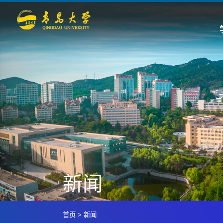
新闻
首页
>
新闻