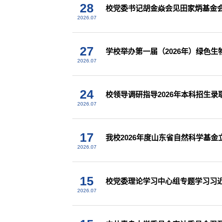
28
校党委书记胡金焱会见田家炳基金
2026.07
27
学校举办第一届（2026年）绿色
2026.07
24
校领导调研指导2026年本科招生录
2026.07
17
我校2026年度山东省自然科学基金
2026.07
15
校党委理论学习中心组专题学习习近
2026.07