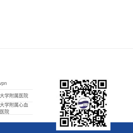
vpn
大学附属医院
大学附属心血
医院