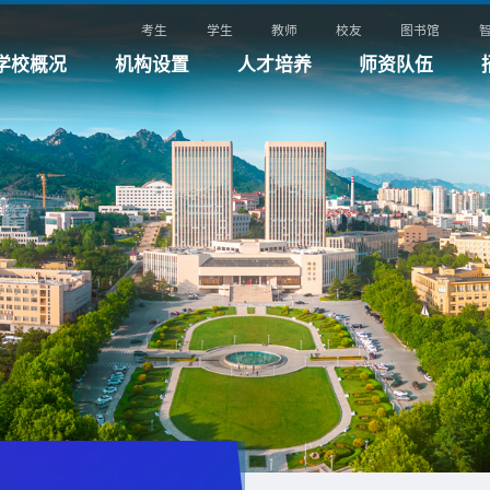
考生
学生
教师
校友
图书馆
学校概况
机构设置
人才培养
师资队伍