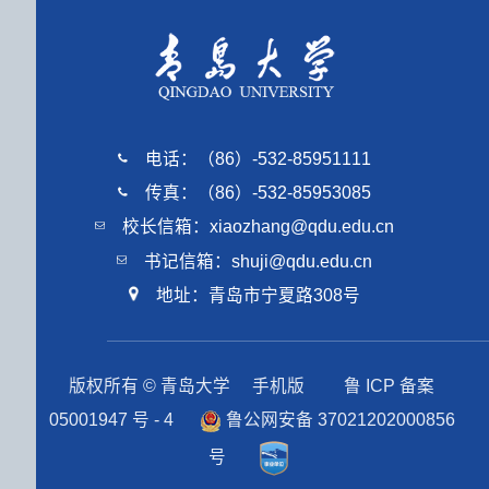
电话：（86）-532-85951111
传真：（86）-532-85953085
校长信箱：xiaozhang@qdu.edu.cn
书记信箱：shuji@qdu.edu.cn
地址：青岛市宁夏路308号
版权所有 © 青岛大学
手机版
鲁 ICP 备案
05001947 号 - 4
鲁公网安备 37021202000856
号