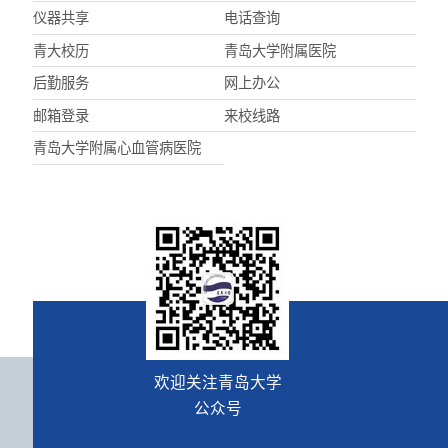
仪器共享
电话查询
青大校历
青岛大学附属医院
后勤服务
网上办公
邮箱登录
来校线路
青岛大学附属心血管病医院
欢迎关注青岛大学
公众号