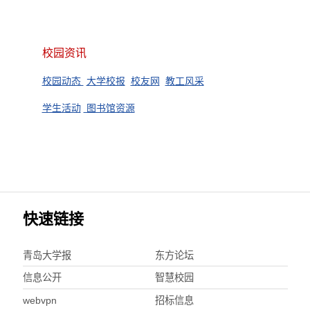
校园资讯
校园动态
大学校报
校友网
教工风采
学生活动
图书馆资源
快速链接
青岛大学报
东方论坛
信息公开
智慧校园
webvpn
招标信息