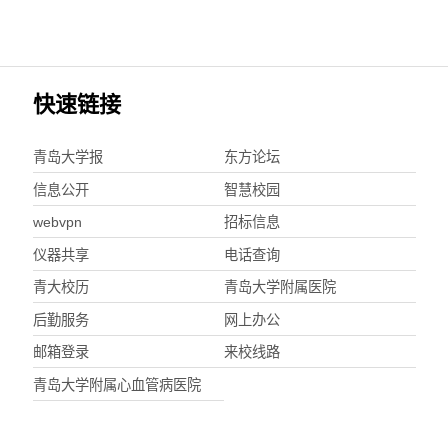
快速链接
青岛大学报
东方论坛
信息公开
智慧校园
webvpn
招标信息
仪器共享
电话查询
青大校历
青岛大学附属医院
后勤服务
网上办公
邮箱登录
来校线路
青岛大学附属心血管病医院