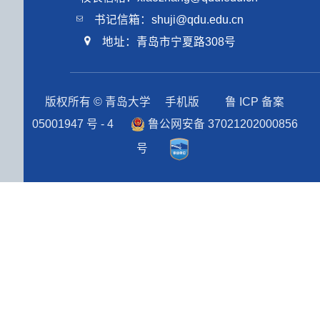
书记信箱：shuji@qdu.edu.cn
地址：青岛市宁夏路308号
版权所有 © 青岛大学
手机版
鲁 ICP 备案
05001947 号 - 4
鲁公网安备 37021202000856
号