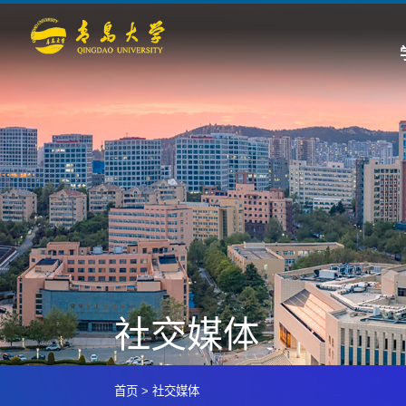
社交媒体
首页
>
社交媒体