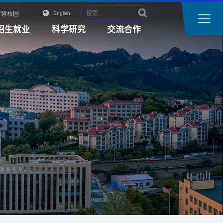
智慧校园
English
招生就业
科学研究
交流合作