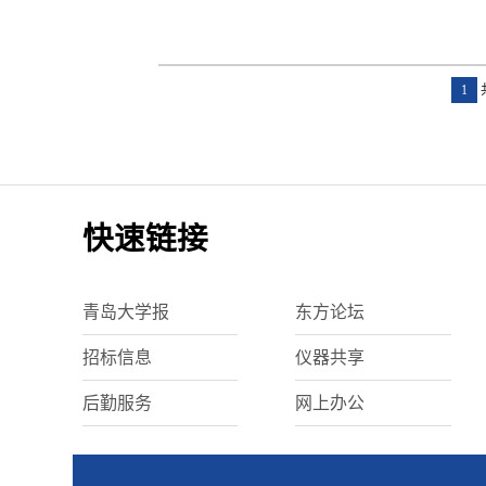
1
快速链接
青岛大学报
东方论坛
招标信息
仪器共享
后勤服务
网上办公