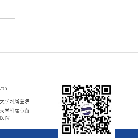
vpn
大学附属医院
大学附属心血
医院