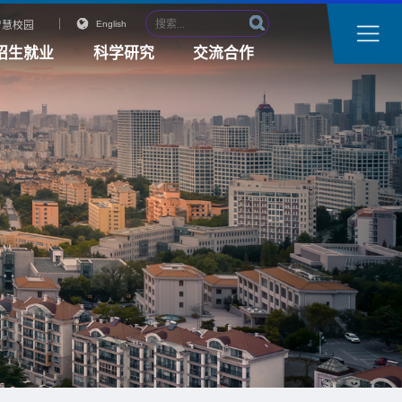
智慧校园
English
招生就业
科学研究
交流合作