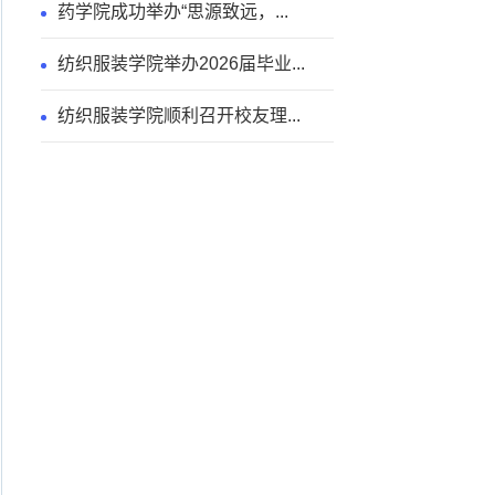
药学院成功举办“思源致远，...
纺织服装学院举办2026届毕业...
纺织服装学院顺利召开校友理...