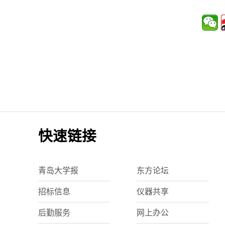
快速链接
青岛大学报
东方论坛
招标信息
仪器共享
后勤服务
网上办公