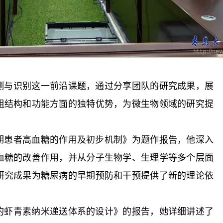
测与识别这一前沿课题，通过分享团队的研究成果，展
组结构和功能方面的独特优势，为微生物领域的研究提
期患者高血糖的作用及初步机制》为题作报告，他深入
血糖的改善作用，并从分子生物学、生理学等多个层面
研究成果为糖尿病的早期预防和干预提供了新的理论依
的虾青素纳米递送体系的设计》的报告，她详细讲述了