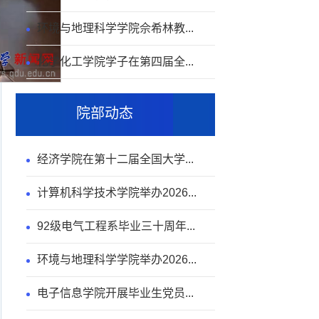
环境与地理科学学院佘希林教...
化学化工学院学子在第四届全...
院部动态
经济学院在第十二届全国大学...
计算机科学技术学院举办2026...
92级电气工程系毕业三十周年...
环境与地理科学学院举办2026...
电子信息学院开展毕业生党员...