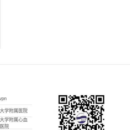
vpn
大学附属医院
大学附属心血
医院