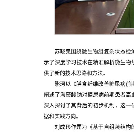
苏晓泉围绕微生物组复杂状态检
示了深度学习技术在精准解析微生物
供了新的技术思路和方法。
熊珂以《膳食纤维改善糖尿病前
阐述了海藻酸钠对糖尿病前期患者高
深入探讨了其背后的初步机制，这一
据和实践方向。
刘成珍作题为《基于自组装结构