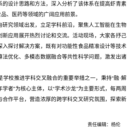
系的设计思路和方法，深入分析了该体系在提高虾青素
食品、医药等领域的广阔应用前景。
自研究领域出发，立足学科前沿，聚焦人工智能在生物
创新应用展开热烈讨论和交流。活动现场，大家各抒己
深入探讨解决方案，既有对功能性食品精准设计等技术
算法优化、多模态数据融合等共性科学问题，激发出诸
是学校推进学科交叉融合的重要举措之一，秉持“融·解
年学者”为核心主体，以“学术沙龙”为主要形式，每两周
与合作平台，营造浓厚的跨学科交叉研究氛围，探索新
责任编辑：杨伦