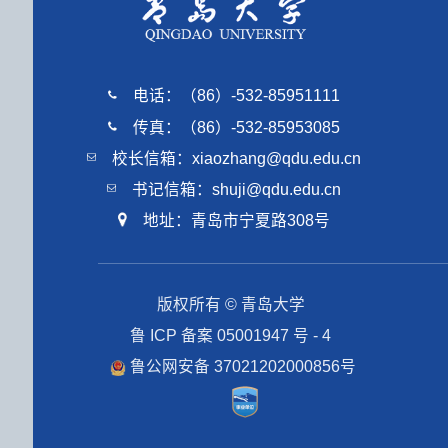
电话：（86）-532-85951111
传真：（86）-532-85953085
校长信箱：xiaozhang@qdu.edu.cn
书记信箱：shuji@qdu.edu.cn
地址：青岛市宁夏路308号
版权所有 © 青岛大学
鲁 ICP 备案 05001947 号 - 4
鲁公网安备 37021202000856号