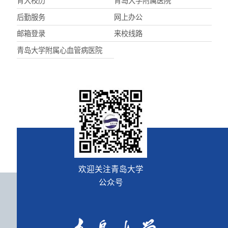
青大校历
青岛大学附属医院
后勤服务
网上办公
邮箱登录
来校线路
青岛大学附属心血管病医院
欢迎关注青岛大学
公众号