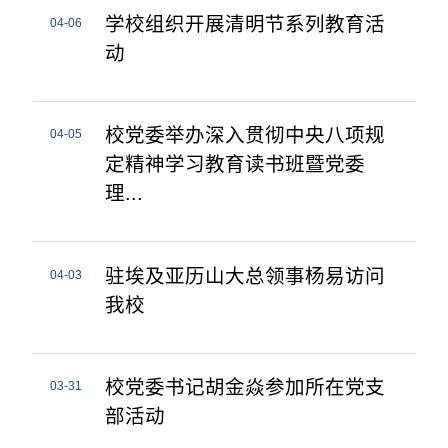
学校组织开展清明节系列教育活
04-06
动
校党委举办深入贯彻中央八项规
04-05
定精神学习教育读书班暨党委
理...
驻埃及亚历山大总领事杨易访问
04-03
我校
校党委书记胡金焱参加所在党支
03-31
部活动