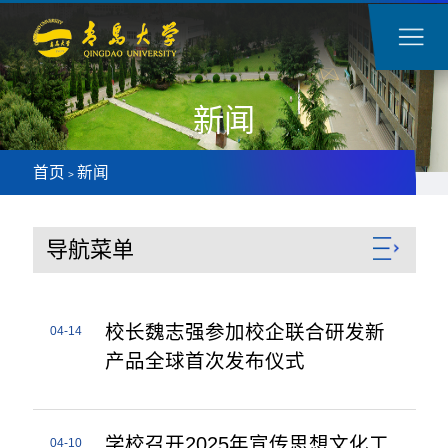
新闻
首页
新闻
>
导航菜单
校长魏志强参加校企联合研发新
04-14
产品全球首次发布仪式
学校召开2025年宣传思想文化工
04-10