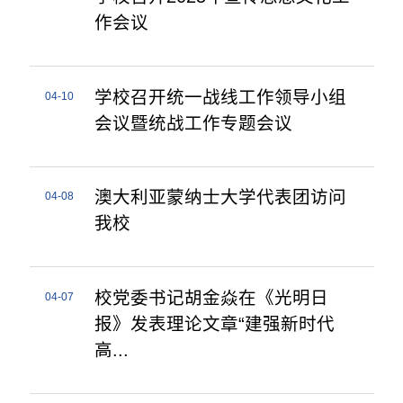
作会议
学校召开统一战线工作领导小组
04-10
会议暨统战工作专题会议
澳大利亚蒙纳士大学代表团访问
04-08
我校
校党委书记胡金焱在《光明日
04-07
报》发表理论文章“建强新时代
高...