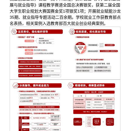
展与就业指导》课程教学赛道全国总决赛银奖，获第二届全国
大学生职业规划大赛国赛金奖1项银奖1项；开展就业赋能沙龙
35期、就业指导专题活动二百余期。学校就业工作获教育部点
名表扬，相关案例入选教育部百大就业创业经典案例。