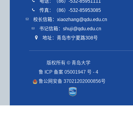
电话：（86）-532-85951111
传真：（86）-532-85953085
校长信箱：xiaozhang@qdu.edu.cn
书记信箱：shuji@qdu.edu.cn
地址：青岛市宁夏路308号
版权所有 © 青岛大学
鲁 ICP 备案 05001947 号 - 4
鲁公网安备 37021202000856号