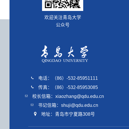
欢迎关注青岛大学
公众号
电话：（86）-532-85951111
传真：（86）-532-85953085
校长信箱：xiaozhang@qdu.edu.cn
书记信箱：shuji@qdu.edu.cn
地址：青岛市宁夏路308号