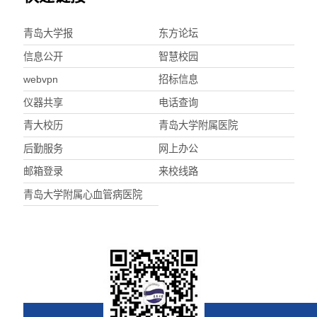
青岛大学报
东方论坛
信息公开
智慧校园
webvpn
招标信息
仪器共享
电话查询
青大校历
青岛大学附属医院
后勤服务
网上办公
邮箱登录
来校线路
青岛大学附属心血管病医院