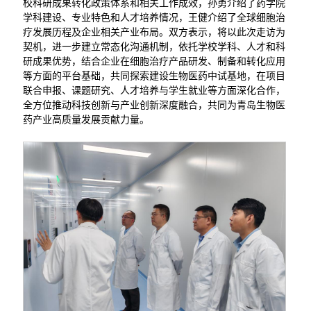
校科研成果转化政策体系和相关工作成效，孙勇介绍了药学院
学科建设、专业特色和人才培养情况，王健介绍了全球细胞治
疗发展历程及企业相关产业布局。双方表示，将以此次走访为
契机，进一步建立常态化沟通机制，依托学校学科、人才和科
研成果优势，结合企业在细胞治疗产品研发、制备和转化应用
等方面的平台基础，共同探索建设生物医药中试基地，在项目
联合申报、课题研究、人才培养与学生就业等方面深化合作，
全方位推动科技创新与产业创新深度融合，共同为青岛生物医
药产业高质量发展贡献力量。