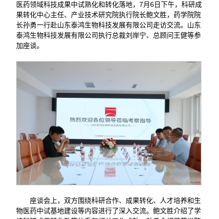
医药领域科技成果中试熟化和转化落地，7月6日下午，科研成
果转化中心主任、产业技术研究院执行院长鲍文胜，药学院院
长孙勇一行赴山东泰鸿生物科技发展有限公司走访交流。山东
泰鸿生物科技发展有限公司执行总裁刘岸宁、总顾问王健等参
加座谈。
座谈会上，双方围绕科研合作、成果转化、人才培养和生
物医药中试基地建设等内容进行了深入交流。鲍文胜介绍了学