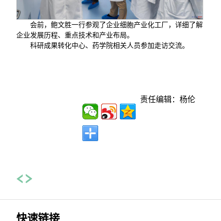
会前，鲍文胜一行参观了企业细胞产业化工厂，详细了解
企业发展历程、重点技术和产业布局。
科研成果转化中心、药学院相关人员参加走访交流。
责任编辑：杨伦
快速链接