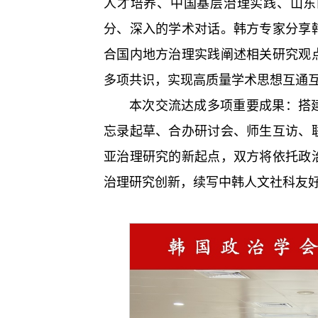
人才培养、中国基层治理实践、山东
分、深入的学术对话。韩方专家分享
合国内地方治理实践阐述相关研究观
多项共识，实现高质量学术思想互通
本次交流达成多项重要成果：搭
忘录起草、合办研讨会、师生互访、
亚治理研究的新起点，双方将依托政
治理研究创新，续写中韩人文社科友