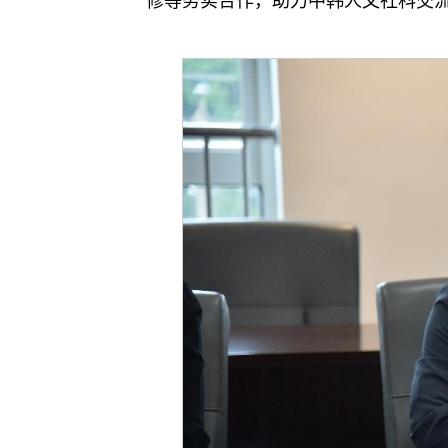
修等务实合作，助力中韩人文社科交