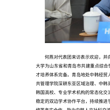
何燕对代表团来访表示欢迎，并
大学为山东省和青岛市共建重点综合
才培养体系完备。青岛地处中韩经贸
共管理学院深耕东亚区域治理、中韩
韩国高校、专业学术机构的常态化交
稳定的双边学术协作平台，持续推进