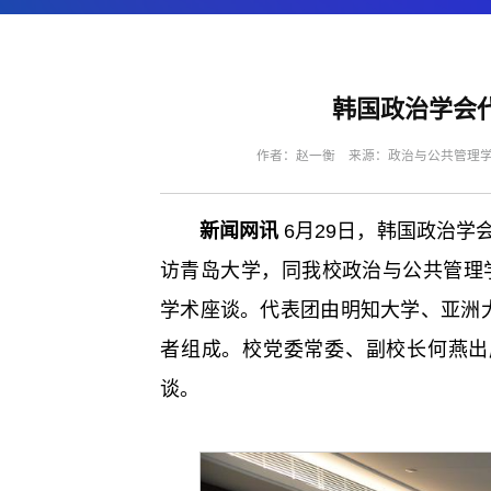
韩国政治学会
作者：赵一衡 来源：政治与公共管理学院 
新闻网讯
6月29日，韩国政治
访青岛大学，同我校政治与公共管理
学术座谈。代表团由明知大学、亚洲
者组成。校党委常委、副校长何燕出
谈。