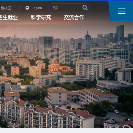
智慧校园
English
招生就业
科学研究
交流合作