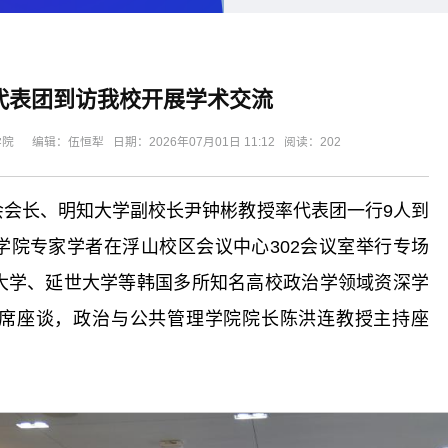
代表团到访我校开展学术交流
编辑：伍恒犁 日期：2026年07月01日 11:12 阅读：
202
学会会长、明知大学副校长尹钟彬教授率代表团一行9人到
学院专家学者在浮山校区会议中心302会议室举行专场
大学、延世大学等韩国多所知名高校政治学领域资深学
席座谈，政治与公共管理学院院长陈洪连教授主持座