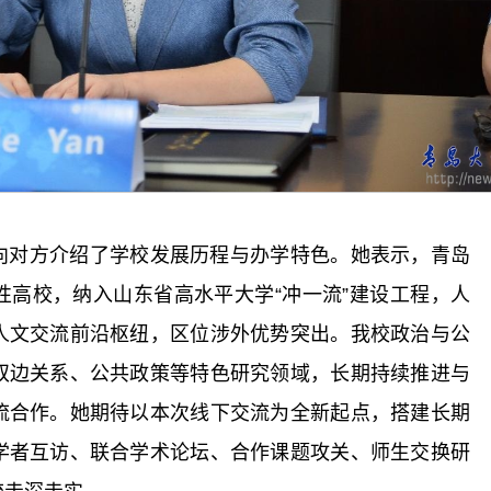
向对方介绍了学校发展历程与办学特色。她表示，青岛
性高校，纳入山东省高水平大学“冲一流”建设工程，人
人文交流前沿枢纽，区位涉外优势突出。我校政治与公
双边关系、公共政策等特色研究领域，长期持续推进与
流合作。她期待以本次线下交流为全新起点，搭建长期
学者互访、联合学术论坛、合作课题攻关、师生交换研