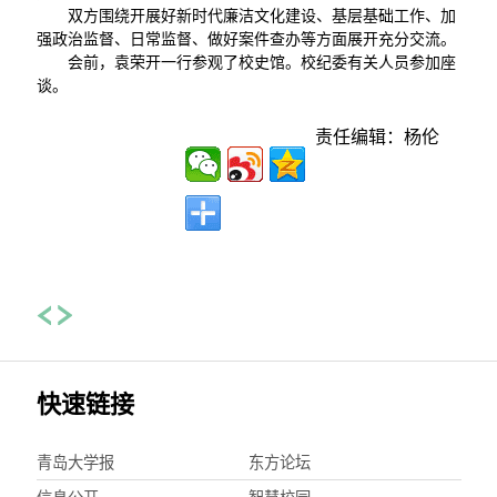
双方围绕开展好新时代廉洁文化建设、基层基础工作、加
强政治监督、日常监督、做好案件查办等方面展开充分交流。
会前，袁荣开一行参观了校史馆。校纪委有关人员参加座
谈。
责任编辑：杨伦
快速链接
青岛大学报
东方论坛