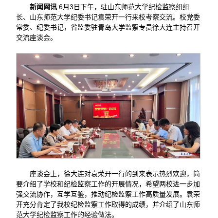
新闻网讯
6月3日下午，驻山东师范大学纪检监察组组
长、山东师范大学纪委书记袁荣开一行来校考察交流。校党委
常委、纪委书记，省监委驻青岛大学监察专员徐大连主持召开
交流座谈会。
座谈会上，徐大连对袁荣开一行的到来表示热烈欢迎，简
要介绍了学校和纪检监察工作的开展情况，希望两校进一步加
强交流协作，互学互鉴，推动纪检监察工作高质量发展。袁荣
开充分肯定了我校纪检监察工作取得的成绩，并介绍了山东师
范大学纪检监察工作的经验做法。