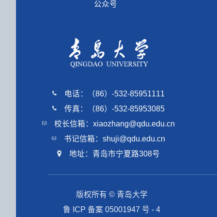
公众号
电话：（86）-532-85951111
传真：（86）-532-85953085
校长信箱：xiaozhang@qdu.edu.cn
书记信箱：shuji@qdu.edu.cn
地址：青岛市宁夏路308号
版权所有 © 青岛大学
鲁 ICP 备案 05001947 号 - 4