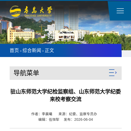
综合新闻
首页
综合新闻
正文
>
>
导航菜单
驻山东师范大学纪检监察组、山东师范大学纪委
来校考察交流
作者：李晨曦 来源：纪委、监察专员办
编辑：伍恒犁 发布：2026-06-04