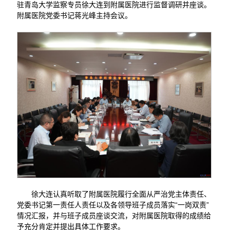
驻青岛大学监察专员徐大连到附属医院进行监督调研并座谈。
附属医院党委书记蒋光峰主持会议。
徐大连认真听取了附属医院履行全面从严治党主体责任、
党委书记第一责任人责任以及各领导班子成员落实“一岗双责”
情况汇报，并与班子成员座谈交流，对附属医院取得的成绩给
予充分肯定并提出具体工作要求。