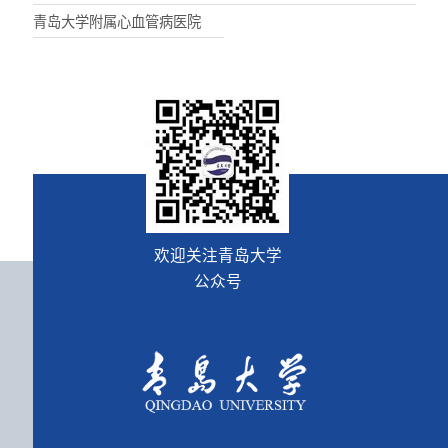
青岛大学附属心血管病医院
欢迎关注青岛大学
公众号