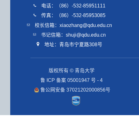
电话：（86）-532-85951111
传真：（86）-532-85953085
校长信箱：xiaozhang@qdu.edu.cn
书记信箱：shuji@qdu.edu.cn
地址：青岛市宁夏路308号
版权所有 © 青岛大学
鲁 ICP 备案 05001947 号 - 4
鲁公网安备 37021202000856号