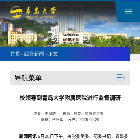
综合新闻
首页
综合新闻
正文
>
>
导航菜单
校领导到青岛大学附属医院进行监督调研
作者：李晨曦 来源：纪委、监察专员办
编辑：伍恒犁 发布：2026-05-29
新闻网讯
5月28日下午，校党委常委、纪委书记，省监委