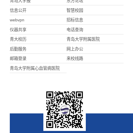
青岛大学报
东方论坛
信息公开
智慧校园
webvpn
招标信息
仪器共享
电话查询
青大校历
青岛大学附属医院
后勤服务
网上办公
邮箱登录
来校线路
青岛大学附属心血管病医院