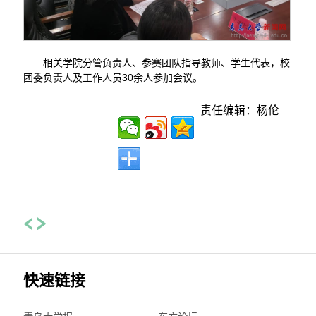
相关学院分管负责人、参赛团队指导教师、学生代表，校
团委负责人及工作人员30余人参加会议。
责任编辑：杨伦
快速链接