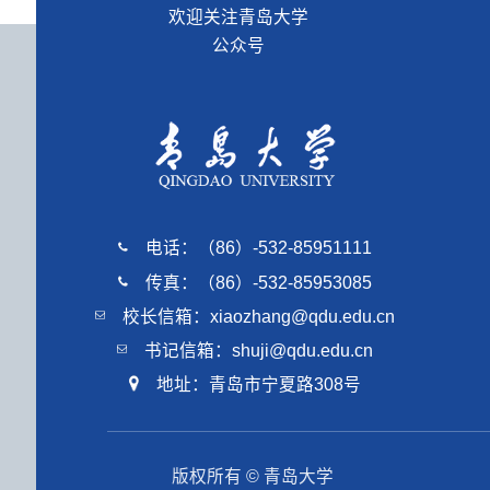
欢迎关注青岛大学
公众号
电话：（86）-532-85951111
传真：（86）-532-85953085
校长信箱：xiaozhang@qdu.edu.cn
书记信箱：shuji@qdu.edu.cn
地址：青岛市宁夏路308号
版权所有 © 青岛大学