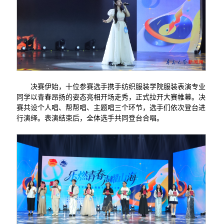
决赛伊始，十位参赛选手携手纺织服装学院服装表演专业
同学以青春昂扬的姿态亮相开场走秀，正式拉开大赛帷幕。决
赛共设个人唱、帮帮唱、主题唱三个环节，选手们依次登台进
行演绎。表演结束后，全体选手共同登台合唱。