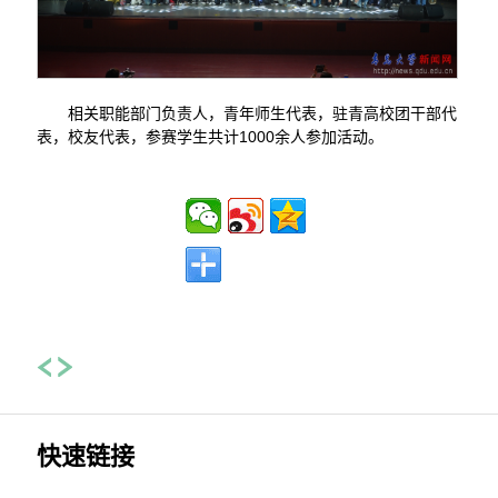
相关职能部门负责人，青年师生代表，驻青高校团干部代
表，校友代表，参赛学生共计1000余人参加活动。
快速链接