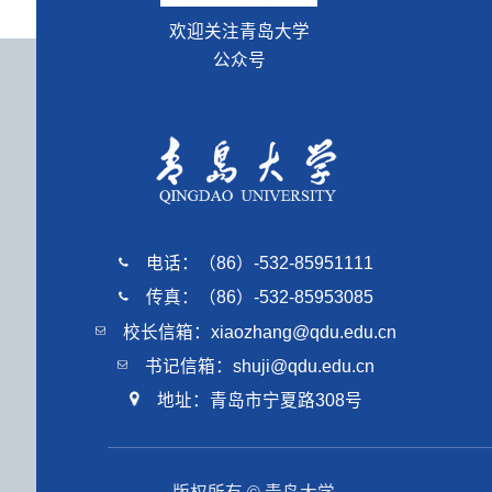
欢迎关注青岛大学
公众号
电话：（86）-532-85951111
传真：（86）-532-85953085
校长信箱：xiaozhang@qdu.edu.cn
书记信箱：shuji@qdu.edu.cn
地址：青岛市宁夏路308号