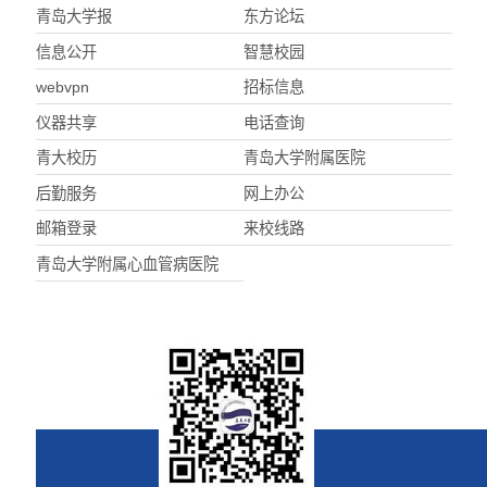
青岛大学报
东方论坛
信息公开
智慧校园
webvpn
招标信息
仪器共享
电话查询
青大校历
青岛大学附属医院
后勤服务
网上办公
邮箱登录
来校线路
青岛大学附属心血管病医院