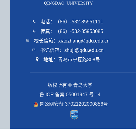
电话：（86）-532-85951111
传真：（86）-532-85953085
校长信箱：xiaozhang@qdu.edu.cn
书记信箱：shuji@qdu.edu.cn
地址：青岛市宁夏路308号
版权所有 © 青岛大学
鲁 ICP 备案 05001947 号 - 4
鲁公网安备 37021202000856号