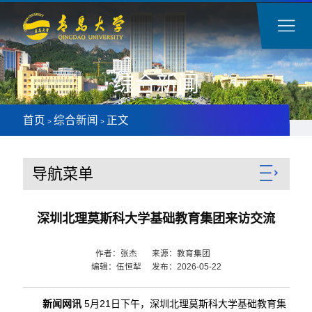
综合新闻
首页
综合新闻
正文
>
>
导航菜单
深圳北理莫斯科大学基础教育集团来访交流
作者：张杰 来源：教育集团
编辑：伍恒犁 发布：2026-05-22
新闻网讯
5月21日下午，深圳北理莫斯科大学基础教育集