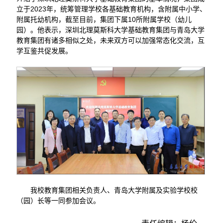
立于2023年，统筹管理学校各基础教育机构，含附属中小学、
附属托幼机构，截至目前，集团下属10所附属学校（幼儿
园）。他表示，深圳北理莫斯科大学基础教育集团与青岛大学
教育集团有诸多相似之处，未来双方可以加强常态化交流，互
学互鉴共促发展。
我校教育集团相关负责人、青岛大学附属及实验学校校
（园）长等一同参加会议。