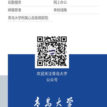
后勤服务
网上办公
邮箱登录
来校线路
青岛大学附属心血管病医院
欢迎关注青岛大学
公众号