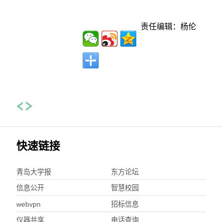
责任编辑：杨伦
快速链接
青岛大学报
东方论坛
信息公开
智慧校园
webvpn
招标信息
仪器共享
电话查询