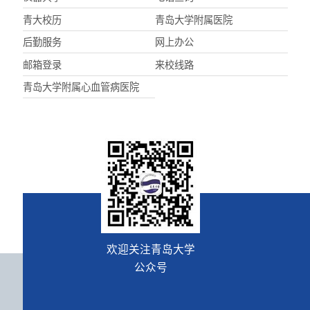
青大校历
青岛大学附属医院
后勤服务
网上办公
邮箱登录
来校线路
青岛大学附属心血管病医院
欢迎关注青岛大学
公众号