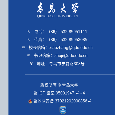
电话：（86）-532-85951111
传真：（86）-532-85953085
校长信箱：xiaozhang@qdu.edu.cn
书记信箱：shuji@qdu.edu.cn
地址：青岛市宁夏路308号
版权所有 © 青岛大学
鲁 ICP 备案 05001947 号 - 4
鲁公网安备 37021202000856号