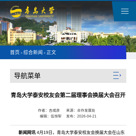
综合新闻
首页
综合新闻
正文
>
>
导航菜单
青岛大学泰安校友会第二届理事会换届大会召开
作者：吉成彦 来源：合作发展处
编辑：伍恒犁 发布：2026-04-21
新闻网讯
4月19日，青岛大学泰安校友会换届大会在山东