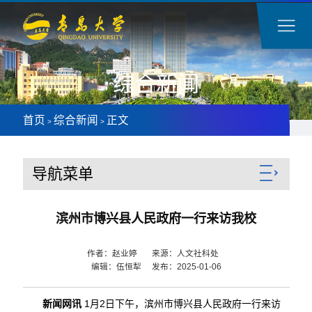
综合新闻
首页
综合新闻
正文
>
>
导航菜单
滨州市博兴县人民政府一行来访我校
作者：赵业婷 来源：人文社科处
编辑：伍恒犁 发布：2025-01-06
新闻网讯
1月2日下午，滨州市博兴县人民政府一行来访