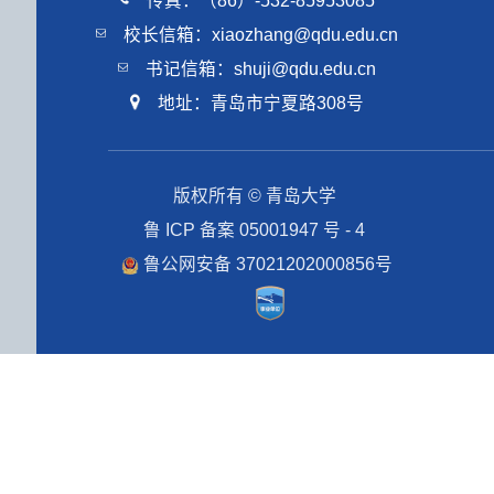
传真：（86）-532-85953085
校长信箱：xiaozhang@qdu.edu.cn
书记信箱：shuji@qdu.edu.cn
地址：青岛市宁夏路308号
版权所有 © 青岛大学
鲁 ICP 备案 05001947 号 - 4
鲁公网安备 37021202000856号