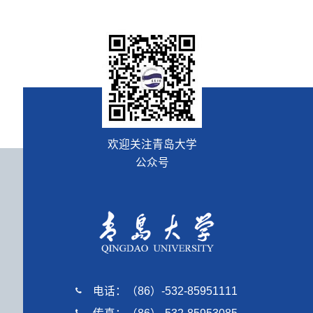
欢迎关注青岛大学
公众号
电话：（86）-532-85951111