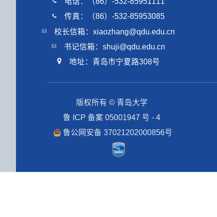
电话：（86）-532-85951111
传真：（86）-532-85953085
校长信箱：xiaozhang@qdu.edu.cn
书记信箱：shuji@qdu.edu.cn
地址：青岛市宁夏路308号
版权所有 © 青岛大学
鲁 ICP 备案 05001947 号 - 4
鲁公网安备 37021202000856号