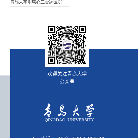
青岛大学附属心血管病医院
欢迎关注青岛大学
公众号