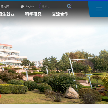
智慧校园
English
招生就业
科学研究
交流合作