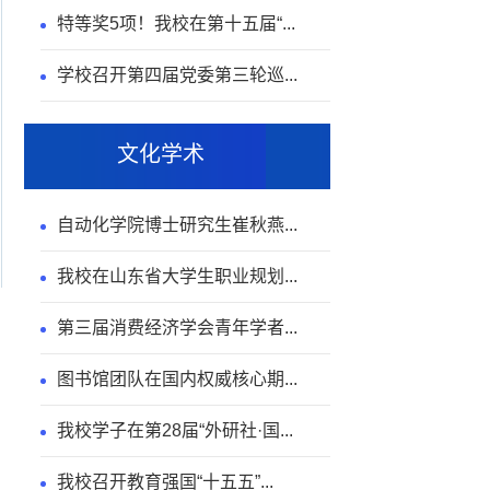
特等奖5项！我校在第十五届“...
学校召开第四届党委第三轮巡...
文化学术
自动化学院博士研究生崔秋燕...
我校在山东省大学生职业规划...
第三届消费经济学会青年学者...
图书馆团队在国内权威核心期...
我校学子在第28届“外研社·国...
我校召开教育强国“十五五”...