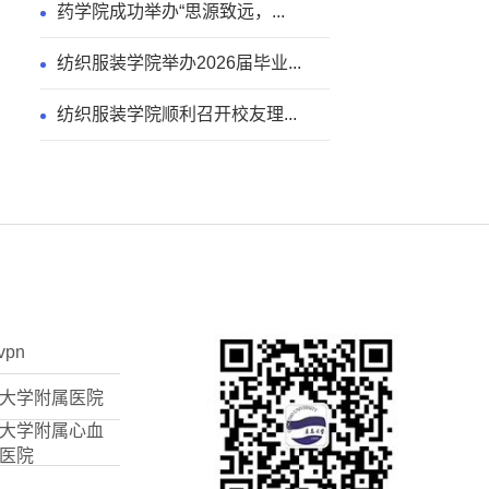
药学院成功举办“思源致远，...
纺织服装学院举办2026届毕业...
纺织服装学院顺利召开校友理...
vpn
大学附属医院
大学附属心血
医院