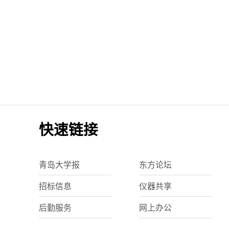
快速链接
青岛大学报
东方论坛
招标信息
仪器共享
后勤服务
网上办公