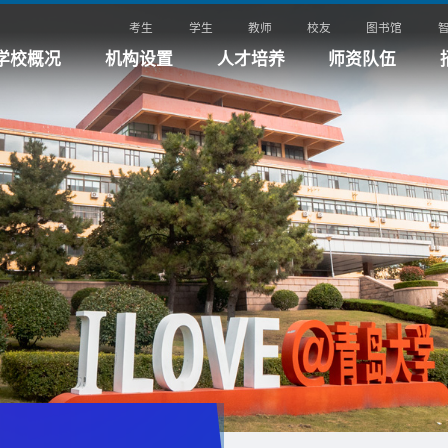
考生
学生
教师
校友
图书馆
学校概况
机构设置
人才培养
师资队伍