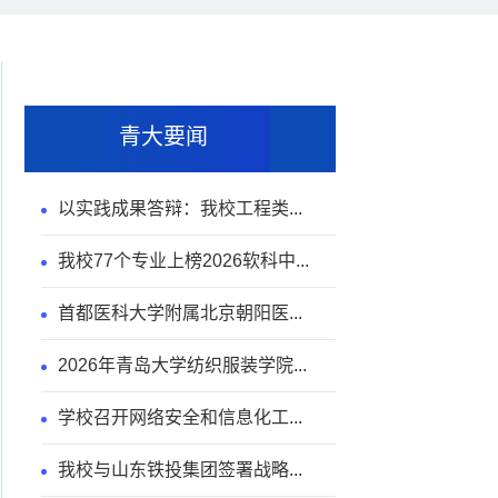
青大要闻
以实践成果答辩：我校工程类...
我校77个专业上榜2026软科中...
首都医科大学附属北京朝阳医...
2026年青岛大学纺织服装学院...
学校召开网络安全和信息化工...
我校与山东铁投集团签署战略...