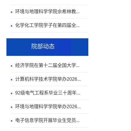
环境与地理科学学院佘希林教...
化学化工学院学子在第四届全...
院部动态
经济学院在第十二届全国大学...
计算机科学技术学院举办2026...
92级电气工程系毕业三十周年...
环境与地理科学学院举办2026...
电子信息学院开展毕业生党员...