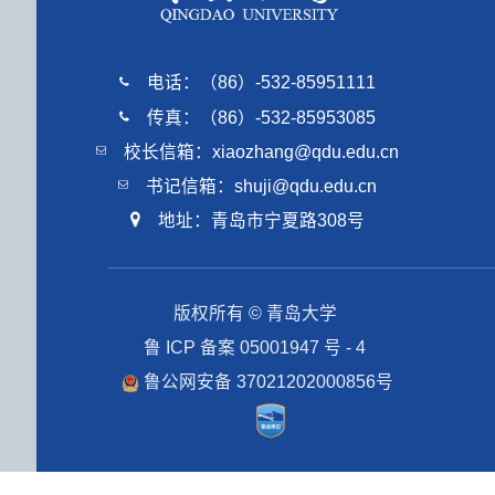
电话：（86）-532-85951111
传真：（86）-532-85953085
校长信箱：xiaozhang@qdu.edu.cn
书记信箱：shuji@qdu.edu.cn
地址：青岛市宁夏路308号
版权所有 © 青岛大学
鲁 ICP 备案 05001947 号 - 4
鲁公网安备 37021202000856号