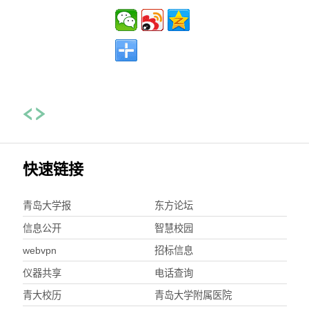
快速链接
青岛大学报
东方论坛
信息公开
智慧校园
webvpn
招标信息
仪器共享
电话查询
青大校历
青岛大学附属医院