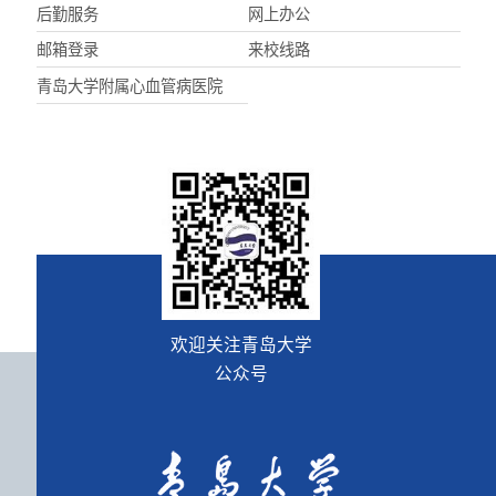
后勤服务
网上办公
邮箱登录
来校线路
青岛大学附属心血管病医院
欢迎关注青岛大学
公众号