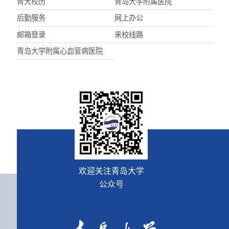
青大校历
青岛大学附属医院
后勤服务
网上办公
邮箱登录
来校线路
青岛大学附属心血管病医院
欢迎关注青岛大学
公众号