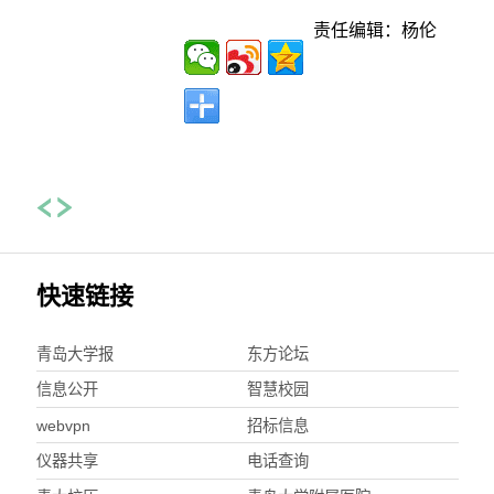
责任编辑：杨伦
快速链接
青岛大学报
东方论坛
信息公开
智慧校园
webvpn
招标信息
仪器共享
电话查询