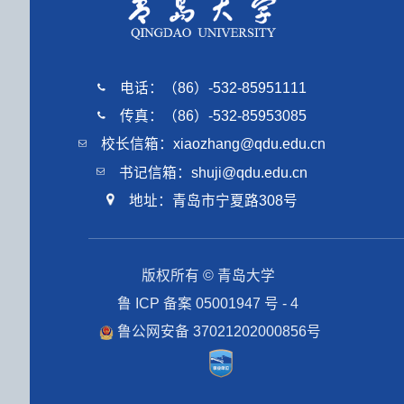
电话：（86）-532-85951111
传真：（86）-532-85953085
校长信箱：xiaozhang@qdu.edu.cn
书记信箱：shuji@qdu.edu.cn
地址：青岛市宁夏路308号
版权所有 © 青岛大学
鲁 ICP 备案 05001947 号 - 4
鲁公网安备 37021202000856号