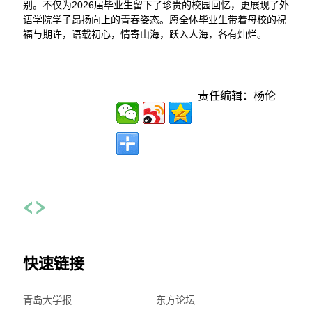
别。不仅为2026届毕业生留下了珍贵的校园回忆，更展现了外
语学院学子昂扬向上的青春姿态。愿全体毕业生带着母校的祝
福与期许，语载初心，情寄山海，跃入人海，各有灿烂。
责任编辑：杨伦
快速链接
青岛大学报
东方论坛