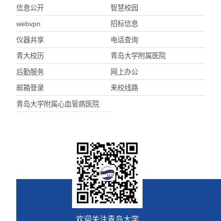
信息公开
智慧校园
webvpn
招标信息
仪器共享
电话查询
青大校历
青岛大学附属医院
后勤服务
网上办公
邮箱登录
来校线路
青岛大学附属心血管病医院
欢迎关注青岛大学