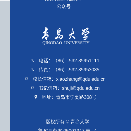
公众号
电话：（86）-532-85951111
传真：（86）-532-85953085
校长信箱：xiaozhang@qdu.edu.cn
书记信箱：shuji@qdu.edu.cn
地址：青岛市宁夏路308号
版权所有 © 青岛大学
鲁 ICP 备案 05001947 号 - 4