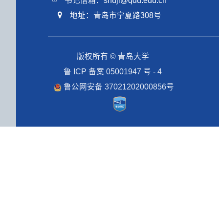
书记信箱：shuji@qdu.edu.cn
地址：青岛市宁夏路308号
版权所有 © 青岛大学
鲁 ICP 备案 05001947 号 - 4
鲁公网安备 37021202000856号