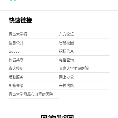
快速链接
青岛大学报
东方论坛
信息公开
智慧校园
webvpn
招标信息
仪器共享
电话查询
青大校历
青岛大学附属医院
后勤服务
网上办公
邮箱登录
来校线路
青岛大学附属心血管病医院