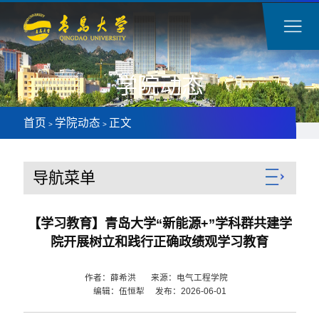
学院动态
首页
学院动态
正文
>
>
导航菜单
【学习教育】青岛大学“新能源+”学科群共建学
院开展树立和践行正确政绩观学习教育
作者：薛希洪 来源：电气工程学院
编辑：伍恒犁 发布：2026-06-01