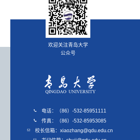
欢迎关注青岛大学
公众号
电话：（86）-532-85951111
传真：（86）-532-85953085
校长信箱：xiaozhang@qdu.edu.cn