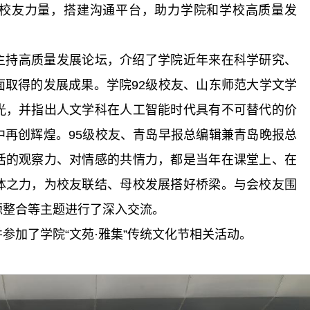
校友力量，搭建沟通平台，助力学院和学校高质量发
主持高质量发展论坛，介绍了学院近年来在科学研究、
面取得的发展成果。学院92级校友、山东师范大学文学
光，并指出人文学科在人工智能时代具有不可替代的价
中再创辉煌。95级校友、青岛早报总编辑兼青岛晚报总
活的观察力、对情感的共情力，都是当年在课堂上、在
体之力，为校友联结、母校发展搭好桥梁。与会校友围
源整合等主题进行了深入交流。
参加了学院“文苑·雅集”传统文化节相关活动。