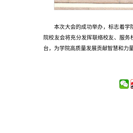
本次大会的成功举办，标志着学
院校友会将充分发挥联络校友、服务
台，为学院高质量发展贡献智慧和力