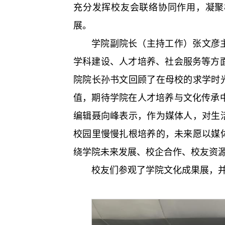
充分发挥校友会联络协同作用，凝聚
展。
学院副院长（主持工作）张文彦
学科建设、人才培养、社会服务等方
院院长孙书文回顾了在母校的求学时
值，期待学院在人才培养与文化传承
编辑聂向峰表示，作为媒体人，对生
校园里慢慢扎根培养的，未来愿以媒
绕学院未来发展、校企合作、校友资
校友们参观了学院文化成果展，并