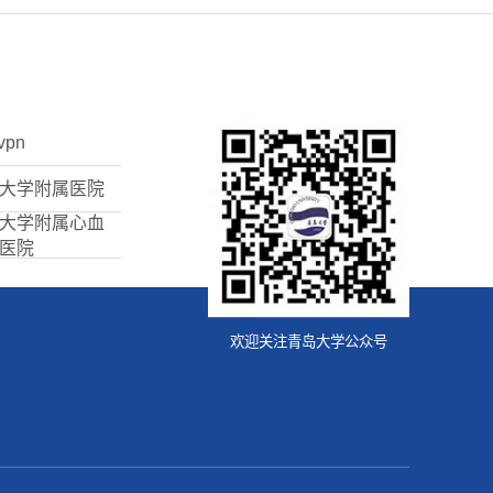
vpn
大学附属医院
大学附属心血
医院
欢迎关注青岛大学公众号