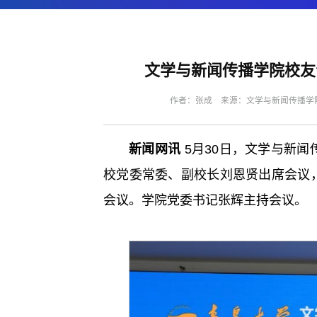
文学与新闻传播学院校友
作者：张成 来源：文学与新闻传播学院 
新闻网讯
5月30日，文学与新
校党委常委、副校长刘恩贤出席会议
会议。学院党委书记张辉主持会议。