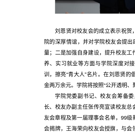
刘恩贤对校友会的成立表示祝贺
院的深厚情谊，并对学院校友会提出
量；二是加强自身建设，提升校友工
养、实习就业等方面与学院深度对接
训，擦亮“青大人”名片。在刘恩贤
金两万余元。学院将按照“公开透明、
学院党委副书记、校友会筹备委
长、校友办副主任张传亮宣读校友总
友会章程及第一届理事会名单，99
会揭牌，王海荣向校友会授旗，与会