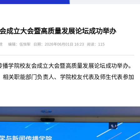
会成立大会暨高质量发展论坛成功举办
编辑：伍恒犁 日期：2026年06月01日 16:23 阅读：
115
闻传播学院校友会成立大会暨高质量发展论坛成功举办。
，相关职能部门负责人、学院校友代表及师生代表参加