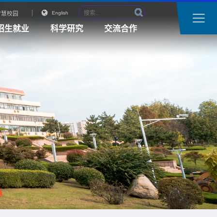
智慧校园
English
招生就业
科学研究
交流合作