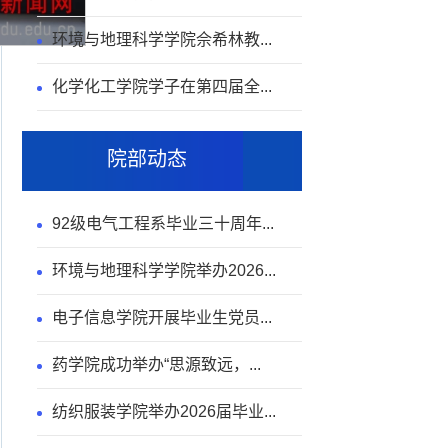
环境与地理科学学院佘希林教...
化学化工学院学子在第四届全...
院部动态
92级电气工程系毕业三十周年...
环境与地理科学学院举办2026...
电子信息学院开展毕业生党员...
药学院成功举办“思源致远，...
纺织服装学院举办2026届毕业...