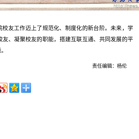
院校友工作迈上了规范化、制度化的新台阶。未来，学
校友、凝聚校友的职能，搭建互联互通、共同发展的平
量。
责任编辑：杨伦