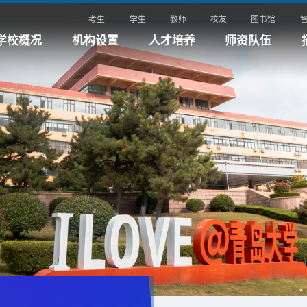
考生
学生
教师
校友
图书馆
学校概况
机构设置
人才培养
师资队伍