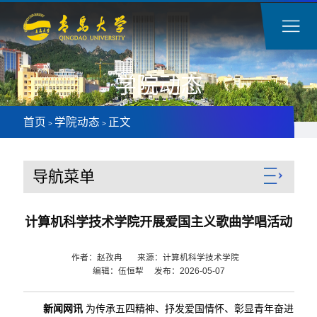
学院动态
首页
学院动态
正文
>
>
导航菜单
计算机科学技术学院开展爱国主义歌曲学唱活动
作者：赵孜冉 来源：计算机科学技术学院
编辑：伍恒犁 发布：2026-05-07
新闻网讯
为传承五四精神、抒发爱国情怀、彰显青年奋进