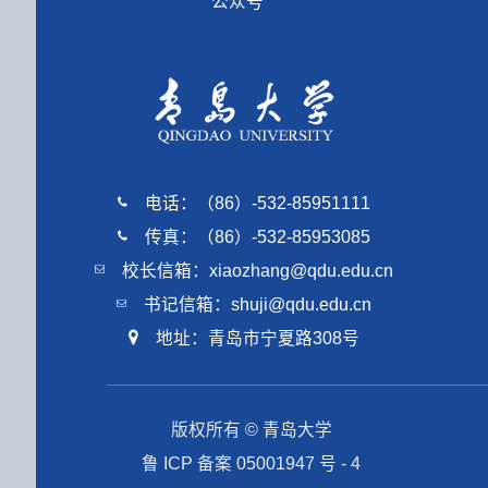
公众号
电话：（86）-532-85951111
传真：（86）-532-85953085
校长信箱：xiaozhang@qdu.edu.cn
书记信箱：shuji@qdu.edu.cn
地址：青岛市宁夏路308号
版权所有 © 青岛大学
鲁 ICP 备案 05001947 号 - 4