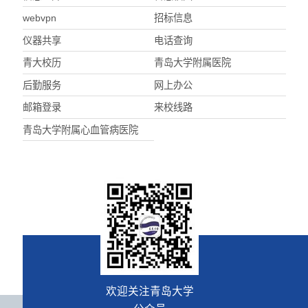
webvpn
招标信息
仪器共享
电话查询
青大校历
青岛大学附属医院
后勤服务
网上办公
邮箱登录
来校线路
青岛大学附属心血管病医院
欢迎关注青岛大学