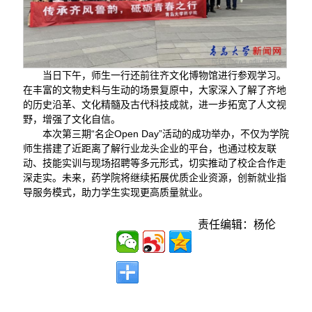
当日下午，师生一行还前往齐文化博物馆进行参观学习。
在丰富的文物史料与生动的场景复原中，大家深入了解了齐地
的历史沿革、文化精髓及古代科技成就，进一步拓宽了人文视
野，增强了文化自信。
本次第三期“名企Open Day”活动的成功举办，不仅为学院
师生搭建了近距离了解行业龙头企业的平台，也通过校友联
动、技能实训与现场招聘等多元形式，切实推动了校企合作走
深走实。未来，药学院将继续拓展优质企业资源，创新就业指
导服务模式，助力学生实现更高质量就业。
责任编辑：杨伦