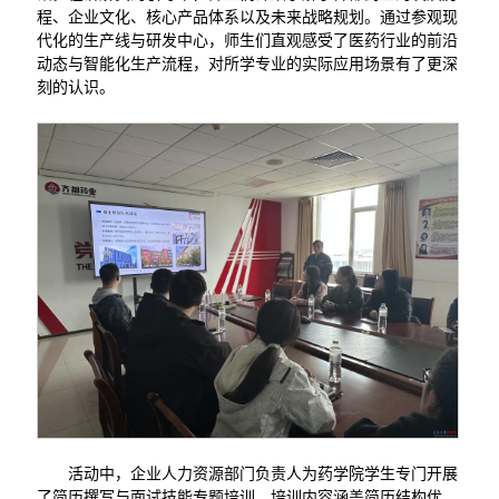
程、企业文化、核心产品体系以及未来战略规划。通过参观现
代化的生产线与研发中心，师生们直观感受了医药行业的前沿
动态与智能化生产流程，对所学专业的实际应用场景有了更深
刻的认识。
活动中，企业人力资源部门负责人为药学院学生专门开展
了简历撰写与面试技能专题培训。培训内容涵盖简历结构优