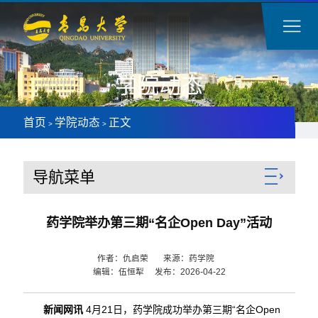
学院动态
首页
学院动态
正文
>
>
导航菜单
药学院举办第三期“名企Open Day”活动
作者：仇启荣 来源：药学院
编辑：伍恒犁 发布：2026-04-22
新闻网讯
4月21日，药学院成功举办第三期“名企Open