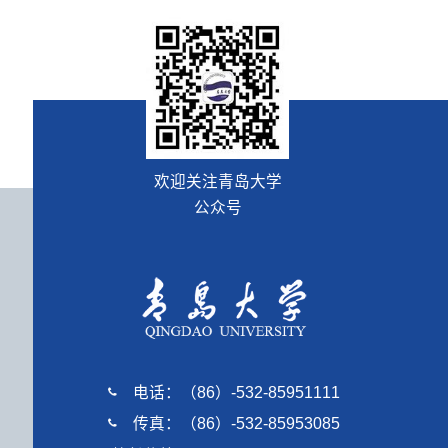
欢迎关注青岛大学
公众号
电话：（86）-532-85951111
传真：（86）-532-85953085