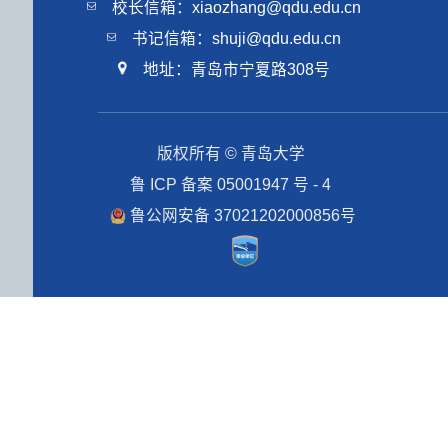
校长信箱：xiaozhang@qdu.edu.cn
书记信箱：shuji@qdu.edu.cn
地址：青岛市宁夏路308号
版权所有 © 青岛大学
鲁 ICP 备案 05001947 号 - 4
鲁公网安备 37021202000856号