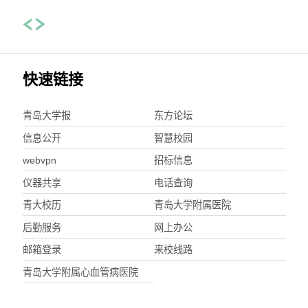
快速链接
青岛大学报
东方论坛
信息公开
智慧校园
webvpn
招标信息
仪器共享
电话查询
青大校历
青岛大学附属医院
后勤服务
网上办公
邮箱登录
来校线路
青岛大学附属心血管病医院