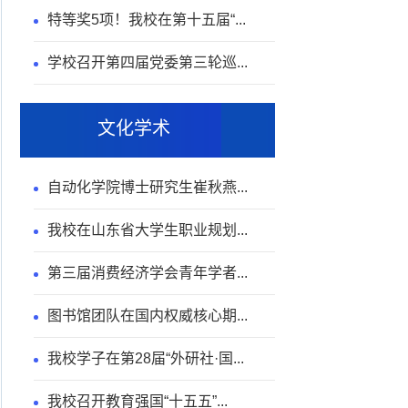
特等奖5项！我校在第十五届“...
学校召开第四届党委第三轮巡...
文化学术
自动化学院博士研究生崔秋燕...
我校在山东省大学生职业规划...
第三届消费经济学会青年学者...
图书馆团队在国内权威核心期...
我校学子在第28届“外研社·国...
我校召开教育强国“十五五”...