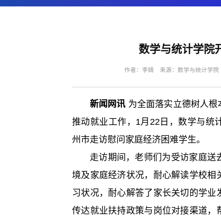
数学与统计学院
作者：李婧 来源：数学与统计学院 编
新闻网讯
为全面落实立德树人根
推动就业工作，1月22日，数学与
州市走访慰问家庭经济困难学生。
走访期间，老师们为受访家庭送
境及家庭经济状况，耐心解读学校相
习状况，耐心解答了家长关切的学业
传达就业扶持政策与岗位对接渠道，