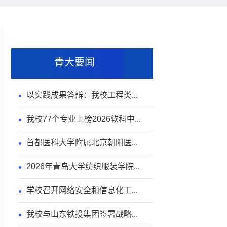
青大要闻
以实践成果答辩：我校工程类...
我校77个专业上榜2026软科中...
首都医科大学附属北京朝阳医...
2026年青岛大学纺织服装学院...
学校召开网络安全和信息化工...
我校与山东铁投集团签署战略...