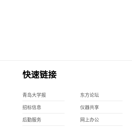
快速链接
青岛大学报
东方论坛
招标信息
仪器共享
后勤服务
网上办公