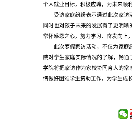
个人就业目标，积极应聘，为未来顺
受访家庭纷纷表示通过此次家访
同时也对孩子未来的发展有了更明晰
常怀感恩之心，努力学习、奋发向上
此次寒假家访活动，不仅为家庭
院对学生家庭实际情况的了解，畅通
学院将把家访作为家校协同育人的常
情做好困难学生资助工作，为学生成