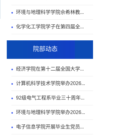
环境与地理科学学院佘希林教...
化学化工学院学子在第四届全...
院部动态
经济学院在第十二届全国大学...
计算机科学技术学院举办2026...
92级电气工程系毕业三十周年...
环境与地理科学学院举办2026...
电子信息学院开展毕业生党员...