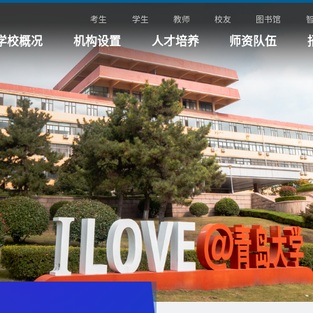
考生
学生
教师
校友
图书馆
学校概况
机构设置
人才培养
师资队伍