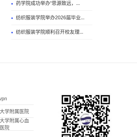
药学院成功举办“思源致远，...
纺织服装学院举办2026届毕业...
纺织服装学院顺利召开校友理...
vpn
大学附属医院
大学附属心血
医院