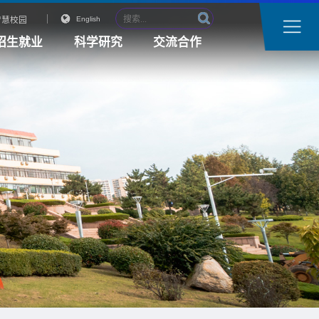
智慧校园
English
招生就业
科学研究
交流合作