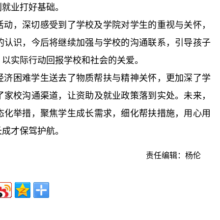
利就业打好基础。
活动，深切感受到了学校及学院对学生的重视与关怀，
的认识，今后将继续加强与学校的沟通联系，引导孩子
，以实际行动回报学校和社会的关爱。
经济困难学生送去了物质帮扶与精神关怀，更加深了学
了家校沟通渠道，让资助及就业政策落到实处。未来，
态化举措，聚焦学生成长需求，细化帮扶措施，用心用
长成才保驾护航。
责任编辑：杨伦