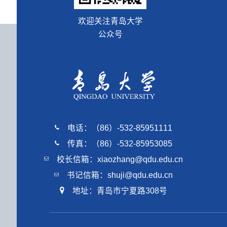
欢迎关注青岛大学
公众号
电话：（86）-532-85951111
传真：（86）-532-85953085
校长信箱：xiaozhang@qdu.edu.cn
书记信箱：shuji@qdu.edu.cn
地址：青岛市宁夏路308号