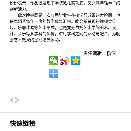
纷纷表示，作品既展现了学院派扎实功底，又充满年轻学子的
创新活力。
此次晚会既是一次应届毕业生在校学习成果的大检阅，也
是舞蹈系每年一度的教学成果汇报。晚会所呈现的视频宣传
片、乐器伴奏等艺术形式，也是充分依托艺术学院美术、设
计、音乐等多学科的优势，进行学科之间的互动与配合，为晚
会艺术效果的呈现增光添彩。
责任编辑：杨伦
快速链接