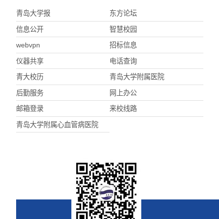
青岛大学报
东方论坛
信息公开
智慧校园
webvpn
招标信息
仪器共享
电话查询
青大校历
青岛大学附属医院
后勤服务
网上办公
邮箱登录
来校线路
青岛大学附属心血管病医院