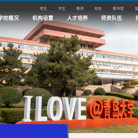
考生
学生
教师
校友
图书馆
学校概况
机构设置
人才培养
师资队伍