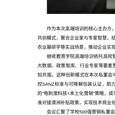
作为本次高端培训的核心主办方，
共创模式，聚合企业家与专家智慧，
农业展研学等实战场景，推动企业实现
继续教育学院高端培训依托高校
大数据、政策智库、行业专家等要素
知共振。这种创新模式在本次私董会
控SANZ标准与可降解包装认证，助
的"电刺激科技+本土化营销"策略，
准对接澳洲补贴政策，实现技术商业
会议汇聚了学校500强营销私董