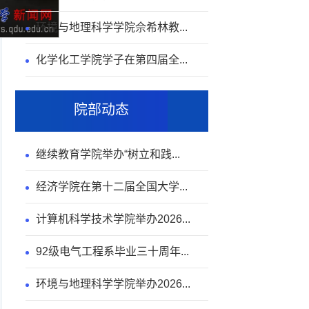
环境与地理科学学院佘希林教...
化学化工学院学子在第四届全...
院部动态
继续教育学院举办“树立和践...
经济学院在第十二届全国大学...
计算机科学技术学院举办2026...
92级电气工程系毕业三十周年...
环境与地理科学学院举办2026...