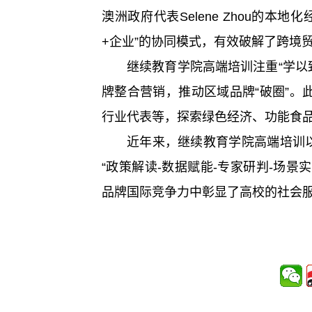
澳洲政府代表Selene Zhou的本
+企业”的协同模式，有效破解了跨境
继续教育学院高端培训注重“学以
牌整合营销，推动区域品牌“破圈”。
行业代表等，探索绿色经济、功能食品
近年来，继续教育学院高端培训
“政策解读-数据赋能-专家研判-场
品牌国际竞争力中彰显了高校的社会