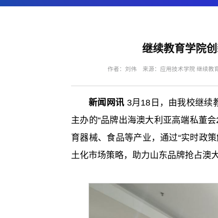
继续教育学院创
作者：刘伟 来源：应用技术学院 继续教育学
新闻网讯
3月18日，由我校继
主办的“品牌出海澳大利亚高端私董会
育器械、食品等产业，通过“实时政策
土化市场策略，助力山东品牌抢占澳