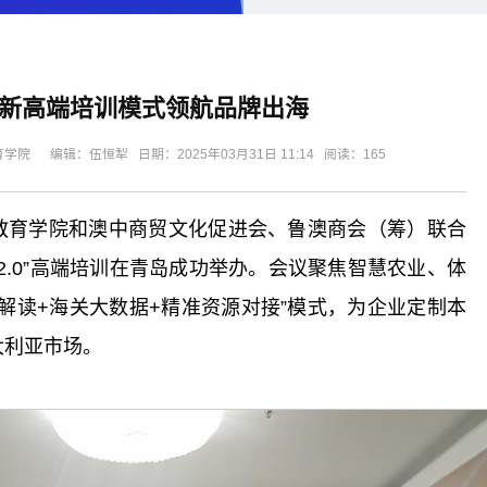
新高端培训模式领航品牌出海
院 编辑：伍恒犁 日期：2025年03月31日 11:14 阅读：
165
续教育学院和澳中商贸文化促进会、鲁澳商会（筹）联合
2.0”高端培训在青岛成功举办。会议聚焦智慧农业、体
解读+海关大数据+精准资源对接”模式，为企业定制本
大利亚市场。