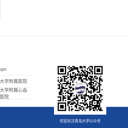
vpn
大学附属医院
大学附属心血
医院
欢迎关注青岛大学公众号