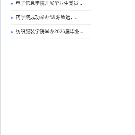
电子信息学院开展毕业生党员...
药学院成功举办“思源致远，...
纺织服装学院举办2026届毕业...