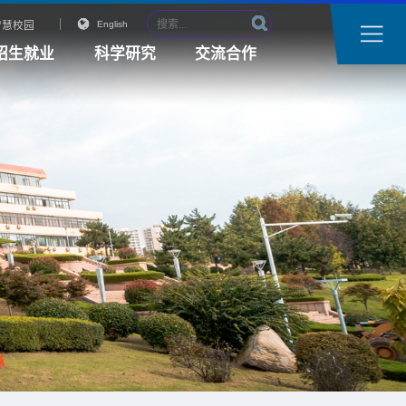
智慧校园
English
招生就业
科学研究
交流合作