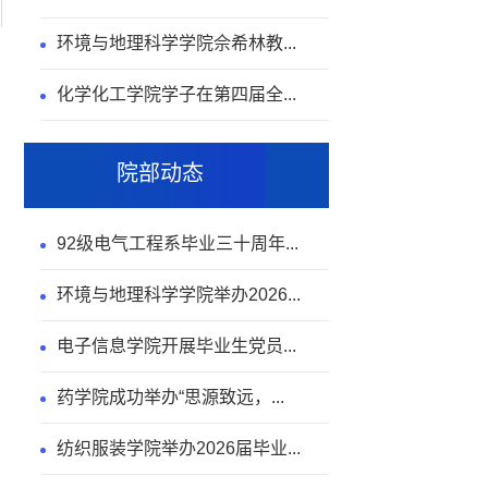
环境与地理科学学院佘希林教...
化学化工学院学子在第四届全...
院部动态
92级电气工程系毕业三十周年...
环境与地理科学学院举办2026...
电子信息学院开展毕业生党员...
药学院成功举办“思源致远，...
纺织服装学院举办2026届毕业...