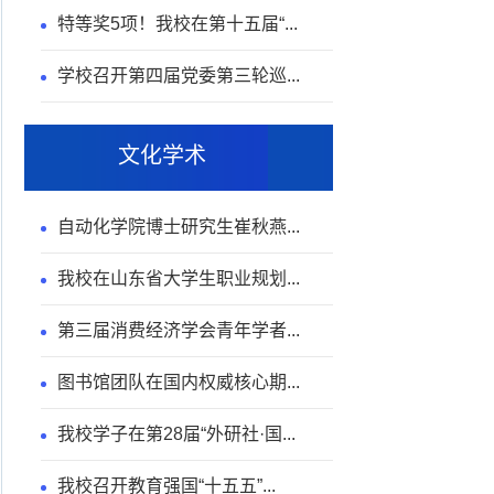
特等奖5项！我校在第十五届“...
学校召开第四届党委第三轮巡...
文化学术
自动化学院博士研究生崔秋燕...
我校在山东省大学生职业规划...
第三届消费经济学会青年学者...
图书馆团队在国内权威核心期...
我校学子在第28届“外研社·国...
我校召开教育强国“十五五”...