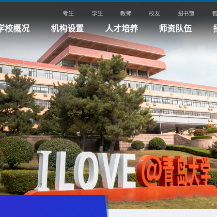
考生
学生
教师
校友
图书馆
学校概况
机构设置
人才培养
师资队伍