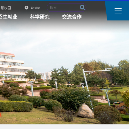
智慧校园
English
招生就业
科学研究
交流合作