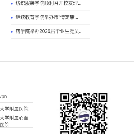
纺织服装学院顺利召开校友理...
继续教育学院举办市“情定康...
药学院举办2026届毕业生党员...
vpn
大学附属医院
大学附属心血
医院