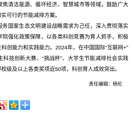
聚焦清洁能源、循环经济、智慧城市等领域，鼓励广大
切实可行的节能减排方案。
服务国家生态文明建设战略需求为己任，深入贯彻落实
学院强化政策保障，以各类科创竞赛为育人抓手，积极
创能力和实践能力。2024年，在中国国际“互联网+”
生科技创新大赛、“挑战杯”、大学生节能减排社会实践
校级及以上各类奖项近50项，科创育人成效突出。
责任编辑：杨伦