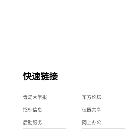
快速链接
青岛大学报
东方论坛
招标信息
仪器共享
后勤服务
网上办公