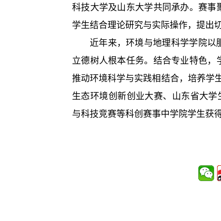
科技大学及山东大学共同承办。赛事
学生结合理论研究与实际操作，提出
近年来，环境与地理科学学院以
立德树人根本任务。结合专业特色，
推动环境科学与实践相结合，培养学生科
生态环境创新创业大赛、山东省大学
与科技竞赛等科创赛事中学院学生获得