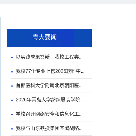
青大要闻
以实践成果答辩：我校工程类...
我校77个专业上榜2026软科中...
首都医科大学附属北京朝阳医...
2026年青岛大学纺织服装学院...
学校召开网络安全和信息化工...
我校与山东铁投集团签署战略...