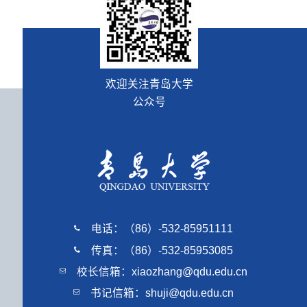
欢迎关注青岛大学
公众号
电话：（86）-532-85951111
传真：（86）-532-85953085
校长信箱：xiaozhang@qdu.edu.cn
书记信箱：shuji@qdu.edu.cn