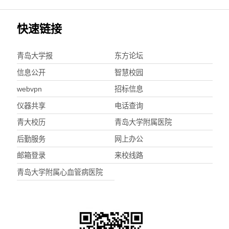
快速链接
青岛大学报
东方论坛
信息公开
智慧校园
webvpn
招标信息
仪器共享
电话查询
青大校历
青岛大学附属医院
后勤服务
网上办公
邮箱登录
来校线路
青岛大学附属心血管病医院