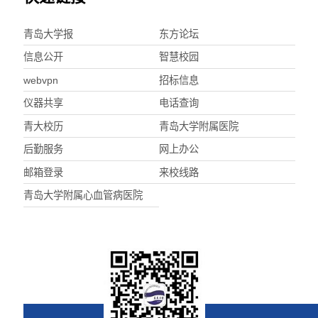
青岛大学报
东方论坛
信息公开
智慧校园
webvpn
招标信息
仪器共享
电话查询
青大校历
青岛大学附属医院
后勤服务
网上办公
邮箱登录
来校线路
青岛大学附属心血管病医院