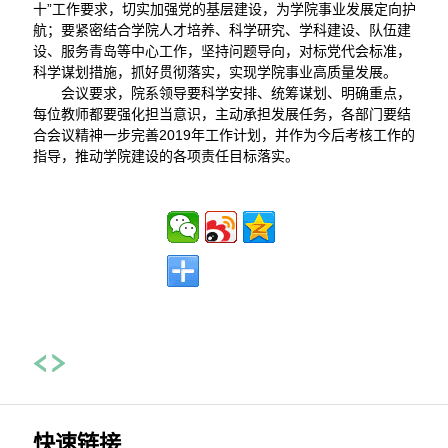
十”工作要求，切实加强党的基层建设，为学院事业发展定向护
航；要紧密结合学院人才培养、科学研究、学科建设、队伍建
设、服务青岛等中心工作，坚持问题导向，对标党代会标准，
科学谋划措施，抓好贯彻落实，实现学院事业高质量发展。
会议要求，院系领导要科学安排、统筹谋划、明确重点，
每位教师都要强化担当意识，主动承担发展任务，各部门要结
合会议精神一步完善2019年工作计划，并作为今后考核工作的
指导，推动学院建设的各项责任目标落实。
快速链接