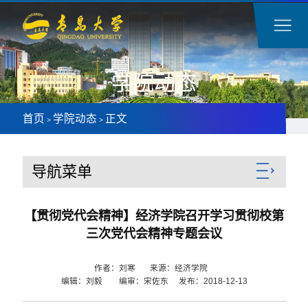
学院动态
首页
学院动态
正文
>
>
导航菜单
【贯彻党代会精神】经济学院召开学习贯彻校第
三次党代会精神专题会议
作者：刘寒 来源：经济学院
编辑：刘毅 编审：宋佐东 发布：2018-12-13