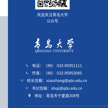
欢迎关注青岛大学
公众号
电话：（86）-532-85951111
传真：（86）-532-85953085
校长信箱：xiaozhang@qdu.edu.cn
书记信箱：shuji@qdu.edu.cn
地址：青岛市宁夏路308号