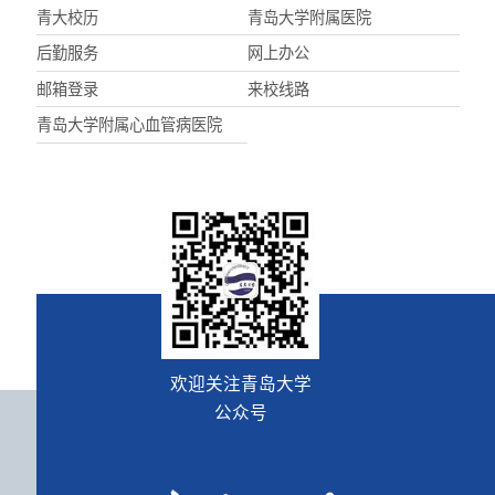
青大校历
青岛大学附属医院
后勤服务
网上办公
邮箱登录
来校线路
青岛大学附属心血管病医院
欢迎关注青岛大学
公众号