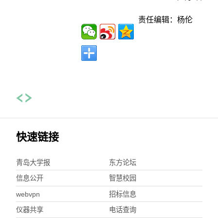
责任编辑：杨伦
快速链接
青岛大学报
东方论坛
信息公开
智慧校园
webvpn
招标信息
仪器共享
电话查询