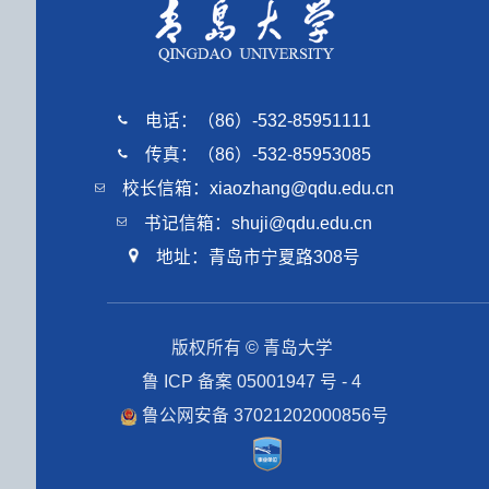
电话：（86）-532-85951111
传真：（86）-532-85953085
校长信箱：xiaozhang@qdu.edu.cn
书记信箱：shuji@qdu.edu.cn
地址：青岛市宁夏路308号
版权所有 © 青岛大学
鲁 ICP 备案 05001947 号 - 4
鲁公网安备 37021202000856号