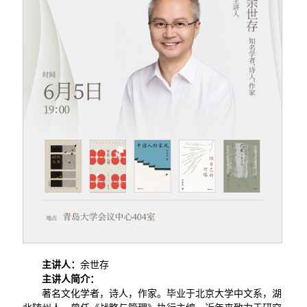
主讲人：
余世存
主讲人简介：
著名文化学者，诗人，作家。毕业于北京大学中文系，湖