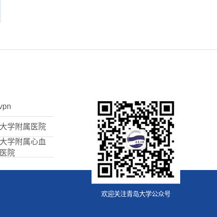
vpn
大学附属医院
大学附属心血
医院
欢迎关注青岛大学公众号