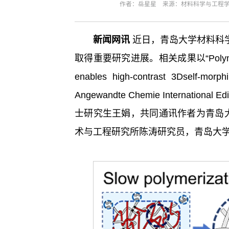
作者：岳星星 来源：材料科学与工程学院 
新闻网讯
近日，青岛大学材料科
取得重要研究进展。相关成果以“Polymerization
enables high-contrast 3Dse
Angewandte Chemie Internatio
士研究生王娟，共同通讯作者为青岛
术与工程研究所陈涛研究员，青岛大