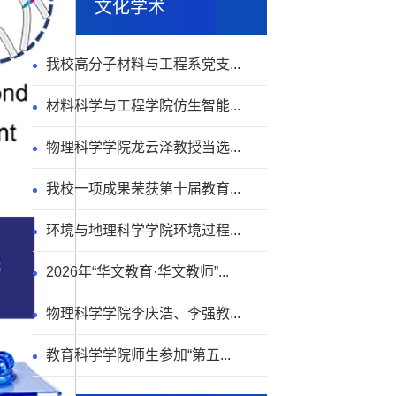
文化学术
我校高分子材料与工程系党支...
材料科学与工程学院仿生智能...
物理科学学院龙云泽教授当选...
我校一项成果荣获第十届教育...
环境与地理科学学院环境过程...
2026年“华文教育·华文教师”...
物理科学学院李庆浩、李强教...
教育科学学院师生参加“第五...