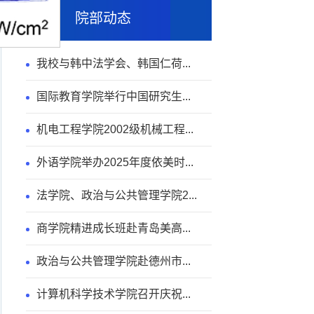
院部动态
我校与韩中法学会、韩国仁荷...
国际教育学院举行中国研究生...
机电工程学院2002级机械工程...
外语学院举办2025年度依美时...
法学院、政治与公共管理学院2...
商学院精进成长班赴青岛美高...
政治与公共管理学院赴德州市...
计算机科学技术学院召开庆祝...