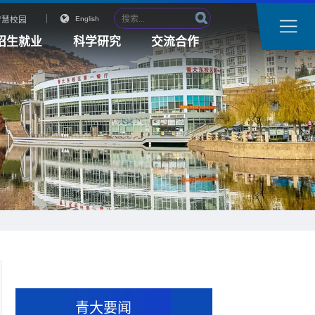
智慧校园
English
招生就业
科学研究
交流合作
青大要闻