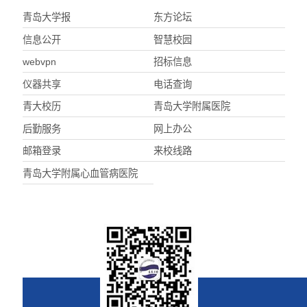
青岛大学报
东方论坛
信息公开
智慧校园
webvpn
招标信息
仪器共享
电话查询
青大校历
青岛大学附属医院
后勤服务
网上办公
邮箱登录
来校线路
青岛大学附属心血管病医院