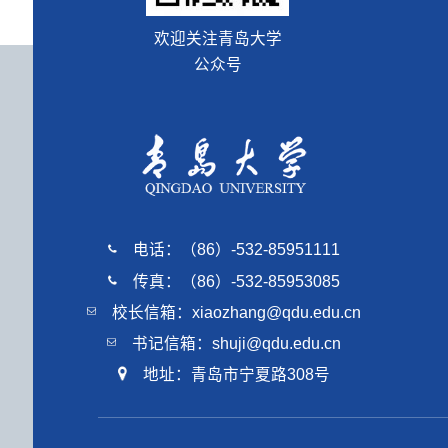
欢迎关注青岛大学
公众号
电话：（86）-532-85951111
传真：（86）-532-85953085
校长信箱：xiaozhang@qdu.edu.cn
书记信箱：shuji@qdu.edu.cn
地址：青岛市宁夏路308号