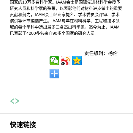
国家的10万多名科学家。IAAM会士是国际先进材料学会授予
研究人员和科学家的殊荣，以表彰他们对材料进步做出的重要
贡献和努力，IAAM会士经专家提名、学术委员会评审、学术
演讲等环节遴选产生。IAAM每年在材料科学、工程和技术领
域的每个学科中选出最多三名杰出科学家。迄今为止，IAAM
已表彰了4200多名来自90多个国家的研究人员。
责任编辑：杨伦
快速链接