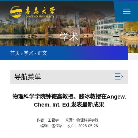
学术
首页
学术
正文
>
>
导航菜单
物理科学学院钟德高教授、滕冰教授在Angew.
Chem. Int. Ed.发表最新成果
作者：王君学 来源：物理科学学院
编辑：伍恒犁 发布：2026-05-26