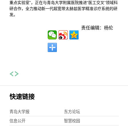
重点实验室”，正在与青岛大学附属医院推进“医工交叉”领域科
研合作，全力推动新一代超宽带太赫兹医学精准诊疗系统的研
发。
责任编辑：杨伦
快速链接
青岛大学报
东方论坛
信息公开
智慧校园