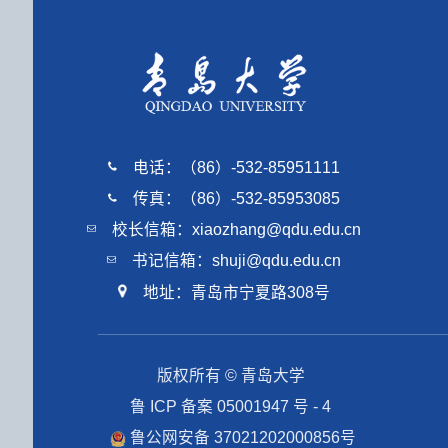
电话：（86）-532-85951111
传真：（86）-532-85953085
校长信箱：xiaozhang@qdu.edu.cn
书记信箱：shuji@qdu.edu.cn
地址：青岛市宁夏路308号
版权所有 © 青岛大学
鲁 ICP 备案 05001947 号 - 4
鲁公网安备 37021202000856号