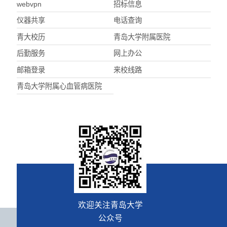
webvpn
招标信息
仪器共享
电话查询
青大校历
青岛大学附属医院
后勤服务
网上办公
邮箱登录
来校线路
青岛大学附属心血管病医院
欢迎关注青岛大学
公众号