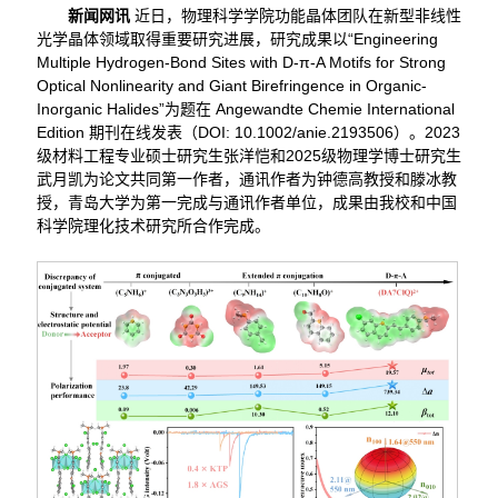
新闻网讯
近日，物理科学学院功能晶体团队在新型非线性
光学晶体领域取得重要研究进展，研究成果以“Engineering
Multiple Hydrogen-Bond Sites with D-π-A Motifs for Strong
Optical Nonlinearity and Giant Birefringence in Organic-
Inorganic Halides”为题在 Angewandte Chemie International
Edition 期刊在线发表（DOI: 10.1002/anie.2193506）。2023
级材料工程专业硕士研究生张洋恺和2025级物理学博士研究生
武月凯为论文共同第一作者，通讯作者为钟德高教授和滕冰教
授，青岛大学为第一完成与通讯作者单位，成果由我校和中国
科学院理化技术研究所合作完成。