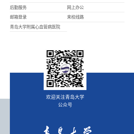
后勤服务
网上办公
邮箱登录
来校线路
青岛大学附属心血管病医院
欢迎关注青岛大学
公众号