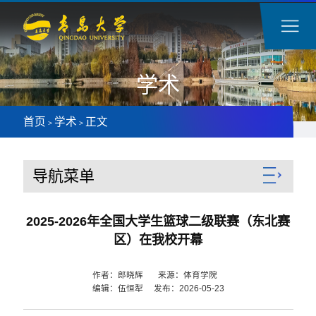
学术
首页
学术
正文
>
>
导航菜单
2025-2026年全国大学生篮球二级联赛（东北赛
区）在我校开幕
作者：郎晓辉 来源：体育学院
编辑：伍恒犁 发布：2026-05-23