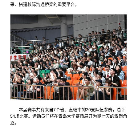
采、搭建校际沟通桥梁的重要平台。
本届赛事共有来自7个省、直辖市的20支队伍参赛，总计
54场比赛。运动员们将在青岛大学赛场展开为期七天的激烈角
逐。