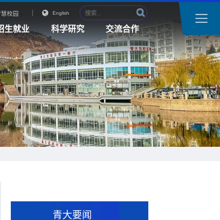
智慧校园
English
招生就业
科学研究
交流合作
青大要闻