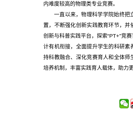
内难度较高的物理类专业竞赛。
一直以来，物理科学学院始终把
置，不断强化创新实践教育环节，并
创新与科普实践平台，探索“PT+”
计有机衔接，全面提升学生的科研素
持科教融合、深化竞赛育人和全体师
培养机制，丰富实践育人载体，助力