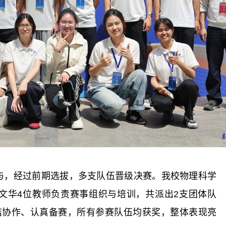
与，经过前期选拔，多支队伍晋级决赛。我校物理科学
文华4位教师负责赛事组织与培训，共派出2支团体队
结协作、认真备赛，所有参赛队伍均获奖，整体表现亮