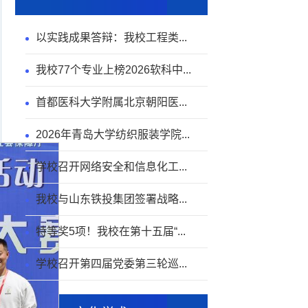
以实践成果答辩：我校工程类...
我校77个专业上榜2026软科中...
首都医科大学附属北京朝阳医...
2026年青岛大学纺织服装学院...
学校召开网络安全和信息化工...
我校与山东铁投集团签署战略...
特等奖5项！我校在第十五届“...
学校召开第四届党委第三轮巡...