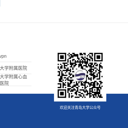
vpn
大学附属医院
大学附属心血
医院
欢迎关注青岛大学公众号