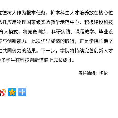
立德树人作为根本任务，将本科生人才培养放在核心位
依托应用物理国家级实验教学示范中心，积极建设科技
竞赛育人模式，将竞赛训练、科研实践、课程教学、毕业设
养与创新能力。此次优异成绩的取得，正是学院长期坚
生共同努力的结果。下一步，学院将持续完善创新人才
更多学生在科技创新道路上成长成才。
责任编辑：杨伦