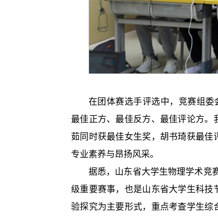
在团体赛选手评选中，竞赛组委
最佳正方、最佳反方、最佳评论方。
茹同时获最佳女生奖，胡书琦获最佳
专业素养与昂扬风采。
据悉，山东省大学生物理学术竞赛
级重要赛事，也是山东省大学生科技
验探究为主要形式，重点考查学生综