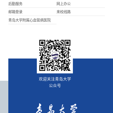
后勤服务
网上办公
邮箱登录
来校线路
青岛大学附属心血管病医院
欢迎关注青岛大学
公众号