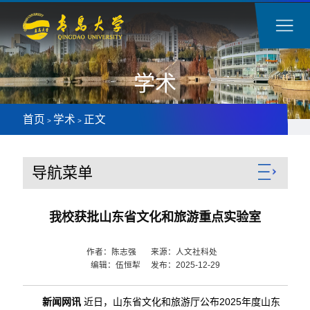
学术
首页
学术
正文
>
>
导航菜单
我校获批山东省文化和旅游重点实验室
作者：陈志强 来源：人文社科处
编辑：伍恒犁 发布：2025-12-29
新闻网讯
近日，山东省文化和旅游厅公布2025年度山东