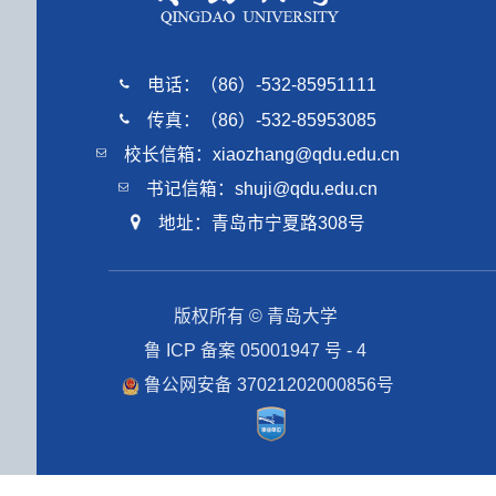
电话：（86）-532-85951111
传真：（86）-532-85953085
校长信箱：xiaozhang@qdu.edu.cn
书记信箱：shuji@qdu.edu.cn
地址：青岛市宁夏路308号
版权所有 © 青岛大学
鲁 ICP 备案 05001947 号 - 4
鲁公网安备 37021202000856号