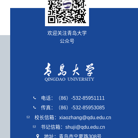
欢迎关注青岛大学
公众号
电话：（86）-532-85951111
传真：（86）-532-85953085
校长信箱：xiaozhang@qdu.edu.cn
书记信箱：shuji@qdu.edu.cn
地址：青岛市宁夏路308号