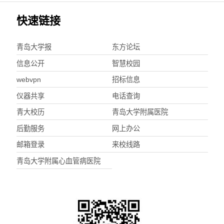
快速链接
青岛大学报
东方论坛
信息公开
智慧校园
webvpn
招标信息
仪器共享
电话查询
青大校历
青岛大学附属医院
后勤服务
网上办公
邮箱登录
来校线路
青岛大学附属心血管病医院