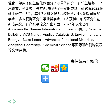
催化、单原子仿生催化界面分子测量等研究，在学生培养、学
术论文、科研项目等方面均取得了一定的成绩。研究院2022级
硕士研究生8位，其中7人进入985高校读博，4人获得国家奖
学金，多人获得研究生学业奖学金，1人获得山东省研究生创
新成果奖。在高水平论文产出方面，2024年以来已在
Angewandte Chemie International Edition（3篇）、Science
Bulletin、ACS Nano、Applied Catalysis B: Environment and
Energy、Nano Letter、Advanced Functional Materials、
Analytical Chemistry、Chemical Science等国际知名刊物发表
论文30余篇。
责任编辑：杨伦