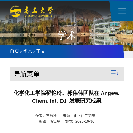
学术
首页
学术
正文
>
>
导航菜单
化学化工学院翟艳玲、郭伟伟团队在 Angew.
Chem. Int. Ed. 发表研究成果
作者：李咏沙 来源：化学化工学院
编辑：伍恒犁 发布：2025-10-30