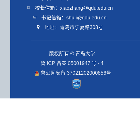
校长信箱：xiaozhang@qdu.edu.cn
书记信箱：shuji@qdu.edu.cn
地址：青岛市宁夏路308号
版权所有 © 青岛大学
鲁 ICP 备案 05001947 号 - 4
鲁公网安备 37021202000856号