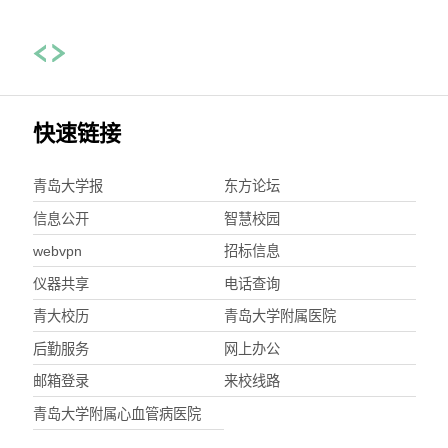
快速链接
青岛大学报
东方论坛
信息公开
智慧校园
webvpn
招标信息
仪器共享
电话查询
青大校历
青岛大学附属医院
后勤服务
网上办公
邮箱登录
来校线路
青岛大学附属心血管病医院