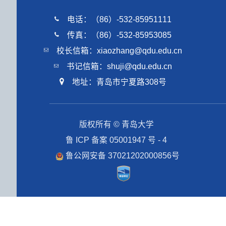
电话：（86）-532-85951111
传真：（86）-532-85953085
校长信箱：xiaozhang@qdu.edu.cn
书记信箱：shuji@qdu.edu.cn
地址：青岛市宁夏路308号
版权所有 © 青岛大学
鲁 ICP 备案 05001947 号 - 4
鲁公网安备 37021202000856号