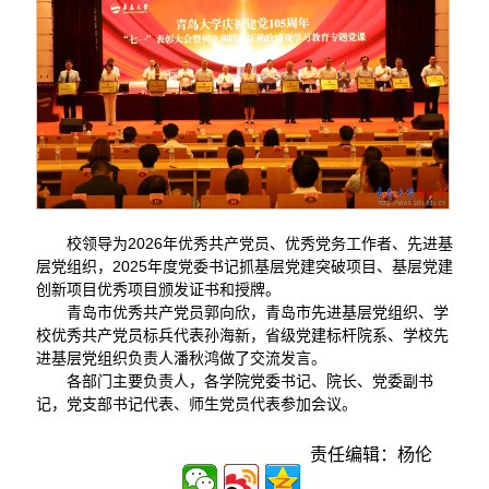
校领导为2026年优秀共产党员、优秀党务工作者、先进基
层党组织，2025年度党委书记抓基层党建突破项目、基层党建
创新项目优秀项目颁发证书和授牌。
青岛市优秀共产党员郭向欣，青岛市先进基层党组织、学
校优秀共产党员标兵代表孙海新，省级党建标杆院系、学校先
进基层党组织负责人潘秋鸿做了交流发言。
各部门主要负责人，各学院党委书记、院长、党委副书
记，党支部书记代表、师生党员代表参加会议。
责任编辑：杨伦