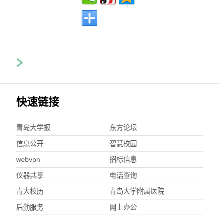
快速链接
青岛大学报
东方论坛
信息公开
智慧校园
webvpn
招标信息
仪器共享
电话查询
青大校历
青岛大学附属医院
后勤服务
网上办公