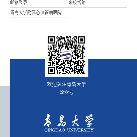
邮箱登录
来校线路
青岛大学附属心血管病医院
欢迎关注青岛大学
公众号