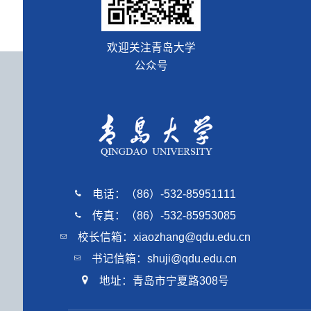
欢迎关注青岛大学
公众号
电话：（86）-532-85951111
传真：（86）-532-85953085
校长信箱：xiaozhang@qdu.edu.cn
书记信箱：shuji@qdu.edu.cn
地址：青岛市宁夏路308号