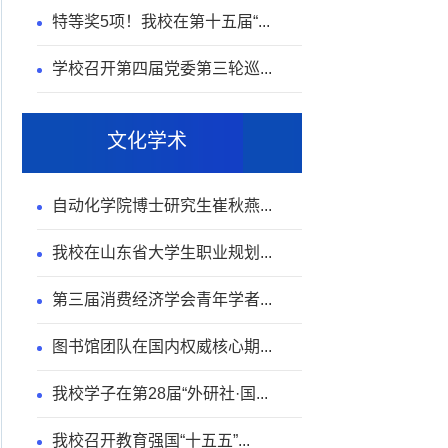
特等奖5项！我校在第十五届“...
学校召开第四届党委第三轮巡...
文化学术
自动化学院博士研究生崔秋燕...
我校在山东省大学生职业规划...
第三届消费经济学会青年学者...
图书馆团队在国内权威核心期...
我校学子在第28届“外研社·国...
我校召开教育强国“十五五”...