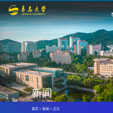
新闻
首页
>
新闻
>
正文