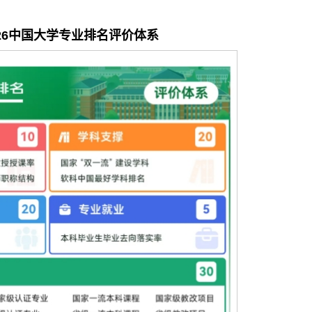
2
6
中国大学专业排名评价体系