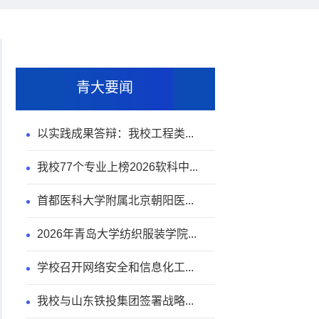
青大要闻
以实践成果答辩：我校工程类...
我校77个专业上榜2026软科中...
首都医科大学附属北京朝阳医...
2026年青岛大学纺织服装学院...
学校召开网络安全和信息化工...
我校与山东铁投集团签署战略...