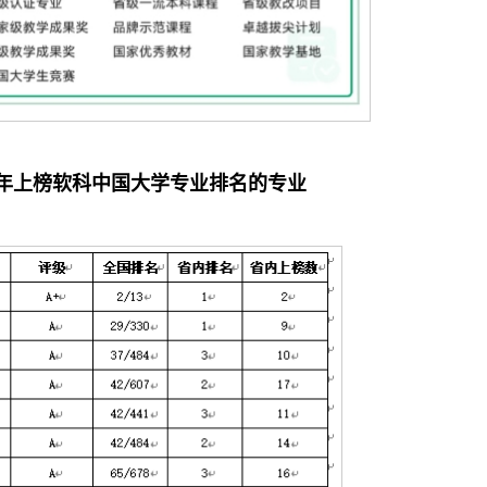
年上榜软科中国大学专业排名的专业