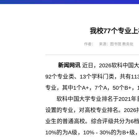
我校77个专业上
作者： 来源：图书馆 教务处 编辑
新闻网讯
近日，2026软科中国
92个专业类、13个学科门类，共有11
专业，其中1个A+，7个A，50个B+，
软科中国大学专业排名于2021
设置的专业，对高校专业排名。2026
业生的普通高校。综合评级共分为6档：
10%的为A级，10% - 30%的为B+级，