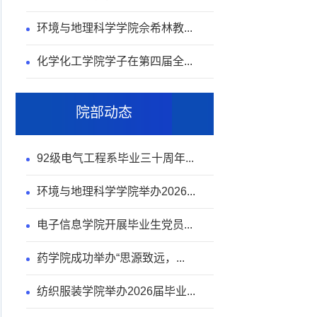
环境与地理科学学院佘希林教...
化学化工学院学子在第四届全...
院部动态
92级电气工程系毕业三十周年...
环境与地理科学学院举办2026...
电子信息学院开展毕业生党员...
药学院成功举办“思源致远，...
纺织服装学院举办2026届毕业...