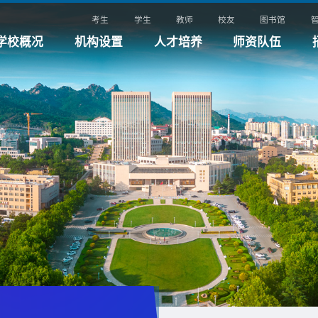
考生
学生
教师
校友
图书馆
学校概况
机构设置
人才培养
师资队伍