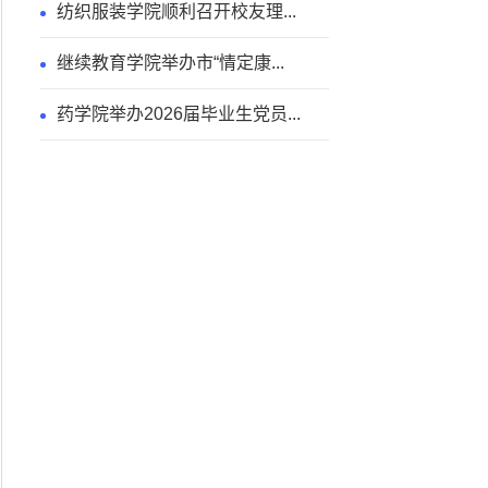
纺织服装学院顺利召开校友理...
继续教育学院举办市“情定康...
药学院举办2026届毕业生党员...