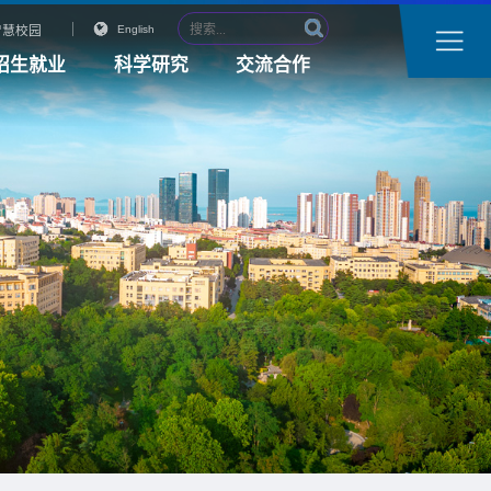
智慧校园
English
招生就业
科学研究
交流合作