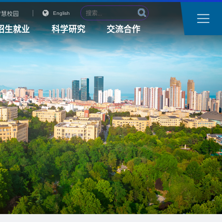
智慧校园
English
招生就业
科学研究
交流合作