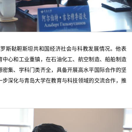
俄罗斯鞑靼斯坦共和国经济社会与科教发展情况。他表
育中心和工业重镇，在石油化工、航空制造、船舶制造
源密集、学科门类齐全，具备开展高水平国际合作的坚
一步深化与青岛大学在教育与科技领域的交流合作，推