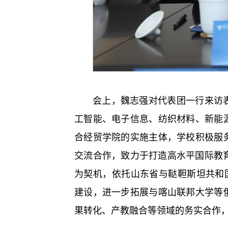
会上，魏志强对代表团一行来访
工智能、电子信息、纺织材料、新能
合经贸学院的实施主体，学校积极服
交流合作，致力于打造高水平国际教育合
为契机，依托山东省与鞑靼斯坦共和
建设，进一步拓展与喀山联邦大学等
果转化、产教融合等领域的务实合作