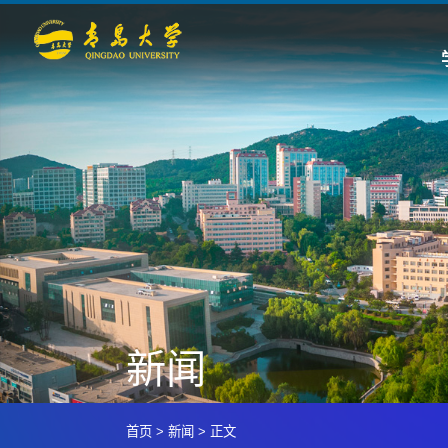
新闻
首页
>
新闻
>
正文