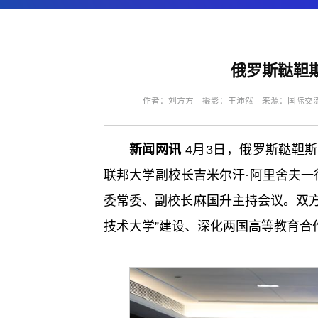
俄罗斯鞑靼
作者：刘方方 摄影：王沛然 来源：国际交流合作
新闻网讯
4月3日，俄罗斯鞑靼
联邦大学副校长吉米尔汗·阿里舍夫
委常委、副校长麻国升主持会议。双方在2
技术大学”建设、深化两国高等教育合