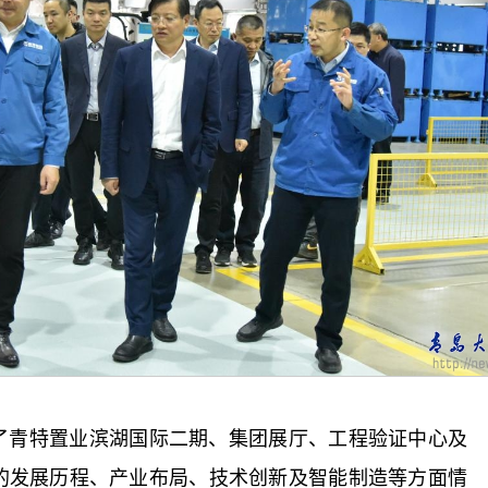
了青特置业滨湖国际二期、集团展厅、工程验证中心及
的发展历程、产业布局、技术创新及智能制造等方面情