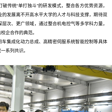
打破传统“单打独斗”的研发模式，整合各方优势资源，
业的发展离不开高水平大学的人才与科技支撑，期待双
深层次、更广领域，通过整合机电控气等多学科力量，
造校企合作的典范。
用车集成化动力总成、高精密伺服系统智能控制等具体
成一系列共识。