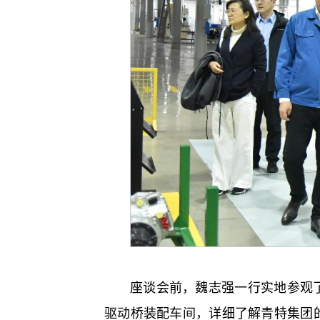
座谈会前，魏志强一行实地参观
驱动桥装配车间，详细了解青特集团