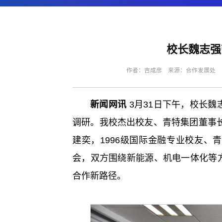
校长魏志强
作者：吉成彦 来源：合作发展处 编辑
新闻网讯
3月31日下午，校长
调研。我校杰出校友、青特集团董事长
建奕，1996级国际金融专业校友
会，双方围绕新能源、机电一体化等
合作新路径。