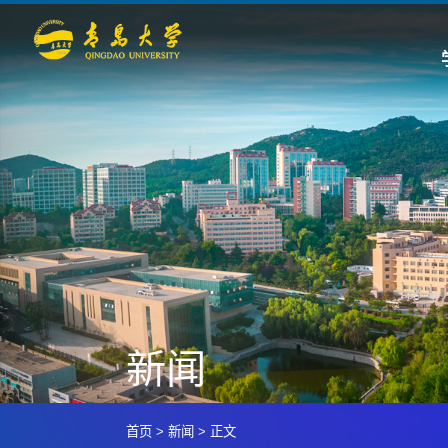
新闻
首页
>
新闻
>
正文