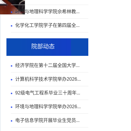
环境与地理科学学院佘希林教...
化学化工学院学子在第四届全...
院部动态
经济学院在第十二届全国大学...
计算机科学技术学院举办2026...
92级电气工程系毕业三十周年...
环境与地理科学学院举办2026...
电子信息学院开展毕业生党员...