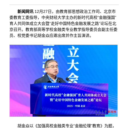
新闻网讯
12月27日，由教育部思想政治工作司、北京市
委教育工委指导，中央财经大学主办的新时代高校“金融强国”
育人共同体成立大会暨“走好中国特色金融发展之路”论坛在北
京召开。教育部高等学校金融类专业教学指导委员会副主任委
员、校党委书记胡金焱应邀出席并作主旨演讲。
胡金焱以《加强高校金融类专业“金融伦理”教育》为题，