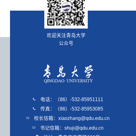
欢迎关注青岛大学
公众号
电话：（86）-532-85951111
传真：（86）-532-85953085
校长信箱：xiaozhang@qdu.edu.cn
书记信箱：shuji@qdu.edu.cn