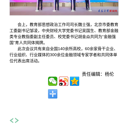
会上，教育部思想政治工作司司长魏士强，北京市委教育
工委副书记邹凌，中央财经大学党委书记吴国生、教育部金融
类专业教指委副主任委员、校党委书记胡金焱共同为“金融强
国”育人共同体揭牌。
此次会议共有来自全国140余所高校，60余家骨干企业、
行业组织、行业媒体的300余位金融领域专家学者和共同体单
位代表出席活动。
责任编辑：杨伦