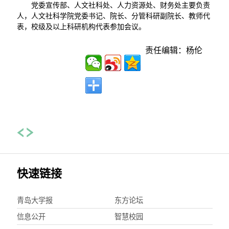
党委宣传部、人文社科处、人力资源处、财务处主要负责
人，人文社科学院党委书记、院长、分管科研副院长、教师代
表，校级及以上科研机构代表参加会议。
责任编辑：杨伦
快速链接
青岛大学报
东方论坛
信息公开
智慧校园