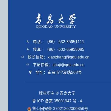
电话：（86）-532-85951111
传真：（86）-532-85953085
校长信箱：xiaozhang@qdu.edu.cn
书记信箱：shuji@qdu.edu.cn
地址：青岛市宁夏路308号
版权所有 © 青岛大学
鲁 ICP 备案 05001947 号 - 4
鲁公网安备 37021202000856号