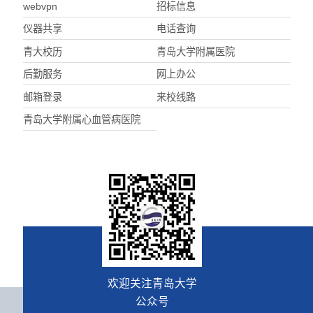
webvpn
招标信息
仪器共享
电话查询
青大校历
青岛大学附属医院
后勤服务
网上办公
邮箱登录
来校线路
青岛大学附属心血管病医院
欢迎关注青岛大学
公众号