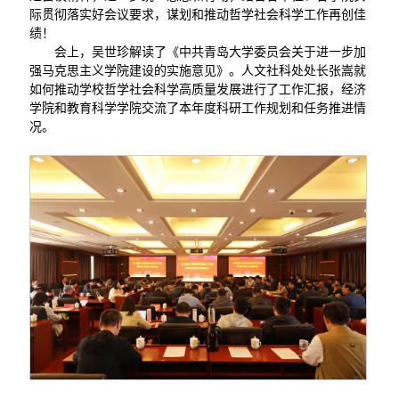
际贯彻落实好会议要求，谋划和推动哲学社会科学工作再创佳
绩！
会上，吴世珍解读了《中共青岛大学委员会关于进一步加
强马克思主义学院建设的实施意见》。人文社科处处长张嵩就
如何推动学校哲学社会科学高质量发展进行了工作汇报，经济
学院和教育科学学院交流了本年度科研工作规划和任务推进情
况。