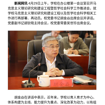
新闻网讯
4月29日上午，学校在办公楼第一会议室召开马
克思主义理论研究和建设工程暨哲学社会科学工作推进会，就
学校马克思主义理论研究和建设工程以及哲学社会科学相关工
作进行再部署、再动员。校党委书记胡金焱出席会议并讲话。
党委副书记胡钦晓主持会议，校党委常委吴世珍出席会议。
胡金焱在讲话中表示，近年来，学校以育人育才为中心、
体系构建为主线、能力提升为重点、深化改革为动力，以有组