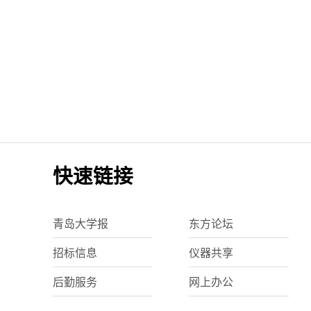
快速链接
青岛大学报
东方论坛
招标信息
仪器共享
后勤服务
网上办公