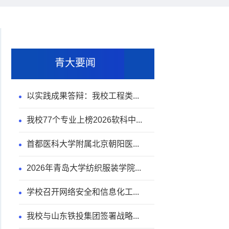
青大要闻
以实践成果答辩：我校工程类...
我校77个专业上榜2026软科中...
首都医科大学附属北京朝阳医...
2026年青岛大学纺织服装学院...
学校召开网络安全和信息化工...
我校与山东铁投集团签署战略...