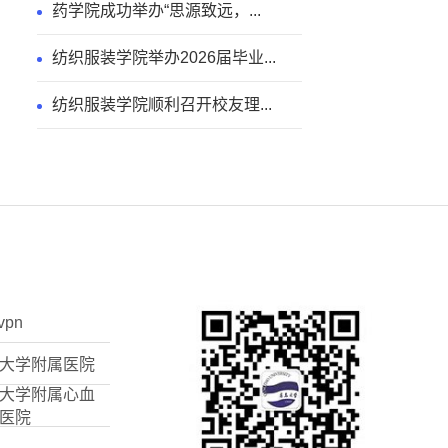
药学院成功举办“思源致远，...
纺织服装学院举办2026届毕业...
纺织服装学院顺利召开校友理...
vpn
大学附属医院
大学附属心血
医院