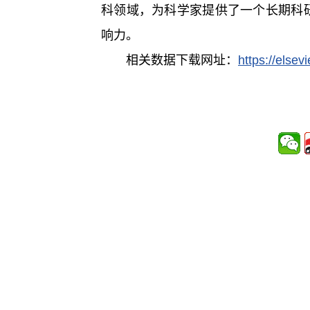
科领域，为科学家提供了一个长期科
响力。
相关数据下载网址：
https://else