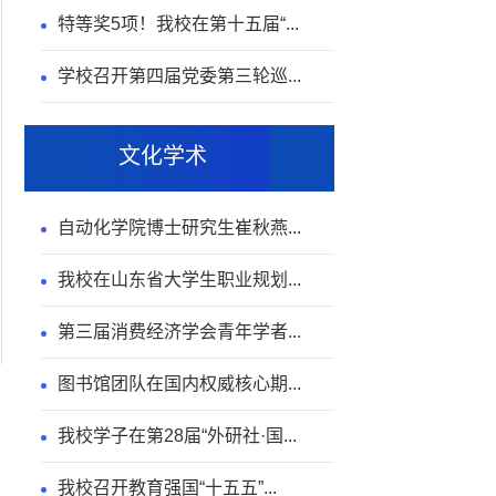
特等奖5项！我校在第十五届“...
学校召开第四届党委第三轮巡...
文化学术
自动化学院博士研究生崔秋燕...
我校在山东省大学生职业规划...
第三届消费经济学会青年学者...
图书馆团队在国内权威核心期...
我校学子在第28届“外研社·国...
我校召开教育强国“十五五”...