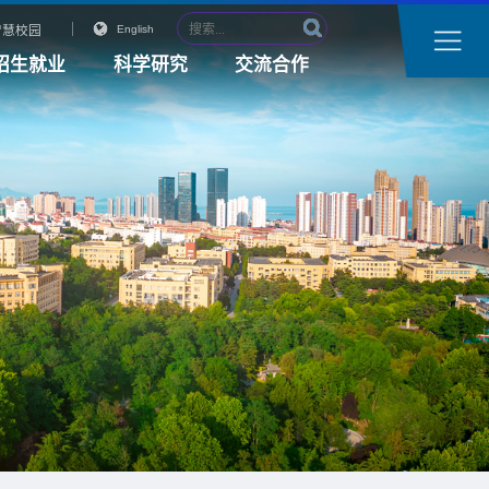
智慧校园
English
招生就业
科学研究
交流合作