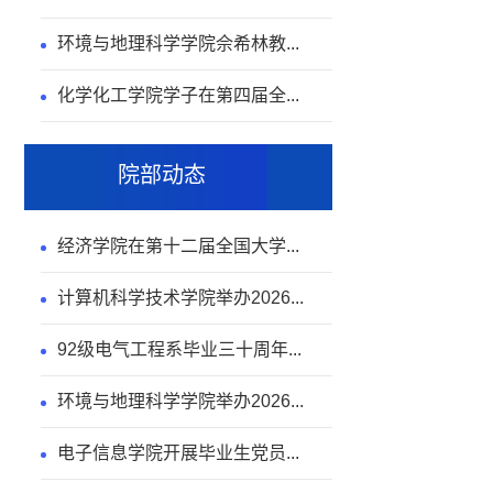
环境与地理科学学院佘希林教...
化学化工学院学子在第四届全...
院部动态
经济学院在第十二届全国大学...
计算机科学技术学院举办2026...
92级电气工程系毕业三十周年...
环境与地理科学学院举办2026...
电子信息学院开展毕业生党员...