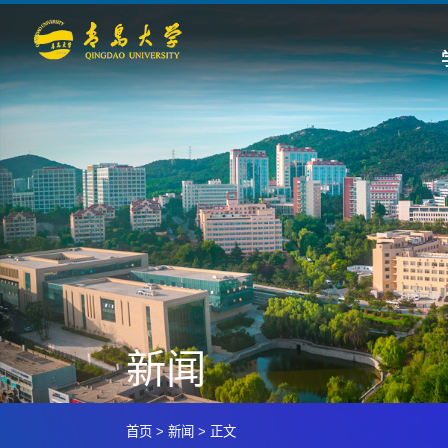
新闻
首页
>
新闻
>
正文