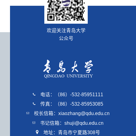
欢迎关注青岛大学
公众号
电话：（86）-532-85951111
传真：（86）-532-85953085
校长信箱：xiaozhang@qdu.edu.cn
书记信箱：shuji@qdu.edu.cn
地址：青岛市宁夏路308号